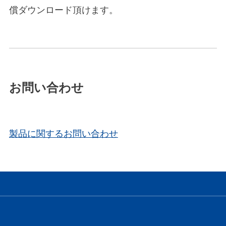
償ダウンロード頂けます。
お問い合わせ
製品に関するお問い合わせ