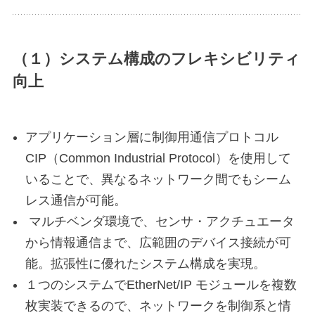
（１）システム構成のフレキシビリティ
向上
アプリケーション層に制御用通信プロトコル
CIP（Common Industrial Protocol）を使用して
いることで、異なるネットワーク間でもシーム
レス通信が可能。
マルチベンダ環境で、センサ・アクチュエータ
から情報通信まで、広範囲のデバイス接続が可
能。拡張性に優れたシステム構成を実現。
１つのシステムでEtherNet/IP モジュールを複数
枚実装できるので、ネットワークを制御系と情