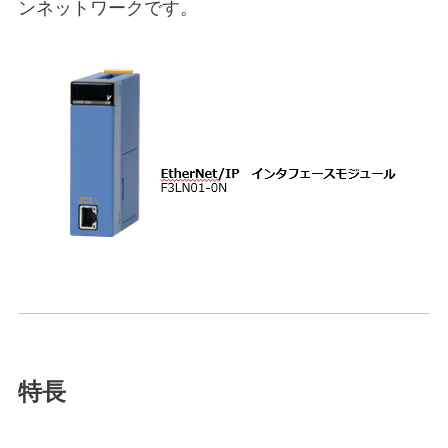
ンネットワークです。
特長