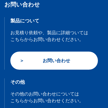
お問い合わせ
製品について
お見積り依頼や、製品に詳細ついては
こちらからお問い合わせください。
お問い合わせ
その他
その他のお問い合わせについては
こちらからお問い合わせください。