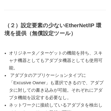
（２）設定要素の少ないEtherNet/IP 環
境を提供（無償設定ツール）
オリジネータ／ターゲットの機能を持ち、スキ
ャナ機器としてもアダプタ機器としても使用可
能。
アダプタのアプリケーションタイプに
「Excusive Owner」も選択できるので、アダプ
タに対しての書き込みが可能。それぞれにアダ
プタ機能を設定する必要なし。
ネットワークに接続しているアダプタを検出し