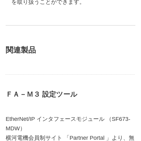
を取り扱うことができます。
関連製品
ＦＡ－Ｍ３ 設定ツール
EtherNet/IP インタフェースモジュール （SF673-
MDW）
横河電機会員制サイト 「Partner Portal 」より、無