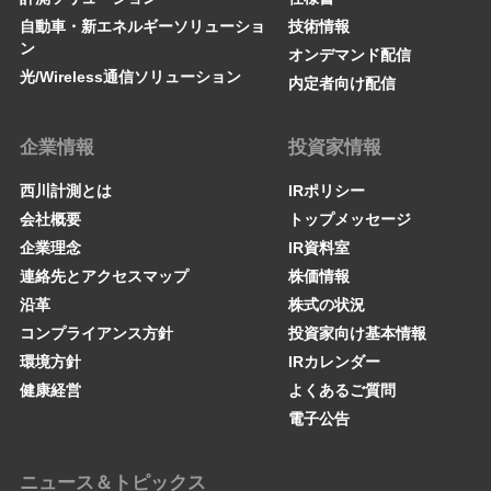
自動車・新エネルギーソリューショ
技術情報
ン
オンデマンド配信
光/Wireless通信ソリューション
内定者向け配信
企業情報
投資家情報
西川計測とは
IRポリシー
会社概要
トップメッセージ
企業理念
IR資料室
連絡先とアクセスマップ
株価情報
沿革
株式の状況
コンプライアンス方針
投資家向け基本情報
環境方針
IRカレンダー
健康経営
よくあるご質問
電子公告
ニュース＆トピックス