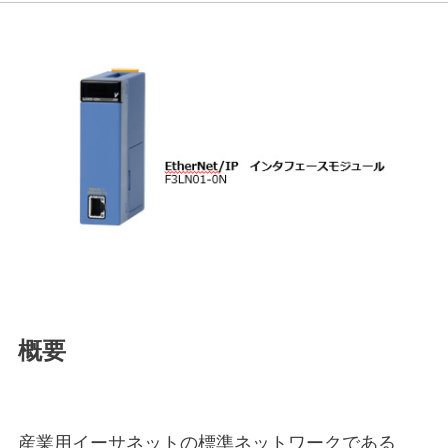
概要
産業用イーサネットの標準ネットワークである