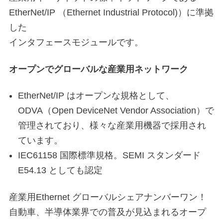
EtherNet/IP （Ethernet Industrial Protocol)）に準拠
した
インタフェースモジュールです。
オープンでグローバルな産業用ネットワーク
EtherNet/IP はオープンな規格として、
ODVA（Open DeviceNet Vendor Association）で
管理されており、様々な産業用機器で採用され
ています。
IEC61158 国際標準規格。SEMI スタンダード
E54.13 としても認定
産業用Ethernet グローバルシェアナンバーワン！
自動車、半導体業界での普及が見込まれるオープ