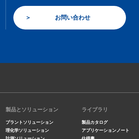
お問い合わせ
製品とソリューション
ライブラリ
プラントソリューション
製品カタログ
理化学ソリューション
アプリケーションノート
計測ソリューション
仕様書