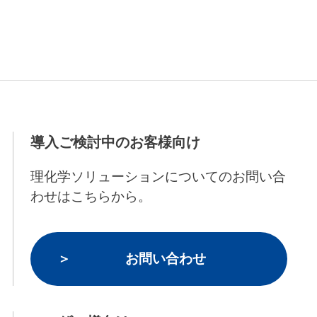
導入ご検討中のお客様向け
理化学ソリューションについてのお問い合
わせはこちらから。
お問い合わせ