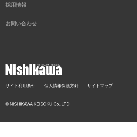
採用情報
お問い合わせ
サイト利用条件
個人情報保護方針
サイトマップ
© NISHIKAWA KEISOKU Co.,LTD.