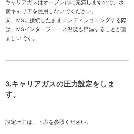
キャリアガスはオーブン内に充満しますので、水
素キャリアを使用しないでください。
又、MSに接続したままコンディショニングする際
は、MSインターフェース温度も昇温することが望
ましいです。
3.キャリアガスの圧力設定をしま
す。
設定圧力は、下表を参照ください。