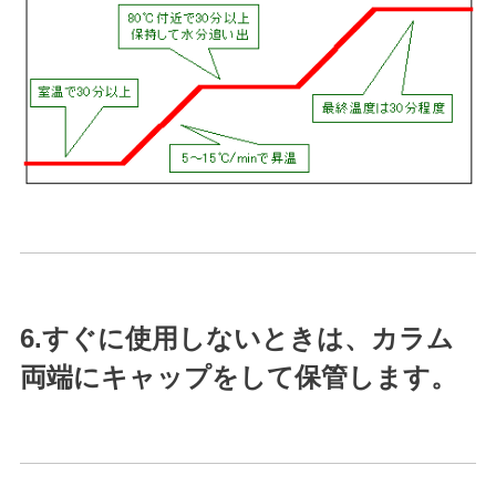
6.すぐに使用しないときは、カラム
両端にキャップをして保管します。