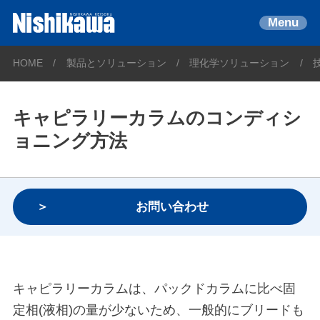
Menu
HOME
製品とソリューション
理化学ソリューション
キャピラリーカラムのコンディシ
ョニング方法
お問い合わせ
キャピラリーカラムは、パックドカラムに比べ固
定相(液相)の量が少ないため、一般的にブリードも