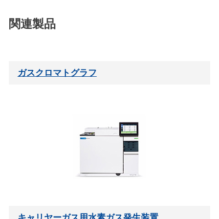
関連製品
ガスクロマトグラフ
キャリヤーガス用水素ガス発生装置