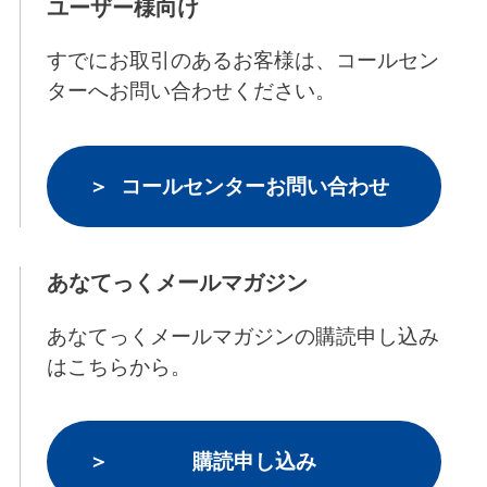
ユーザー様向け
すでにお取引のあるお客様は、コールセン
ターへお問い合わせください。
コールセンターお問い合わせ
あなてっくメールマガジン
あなてっくメールマガジンの購読申し込み
はこちらから。
購読申し込み