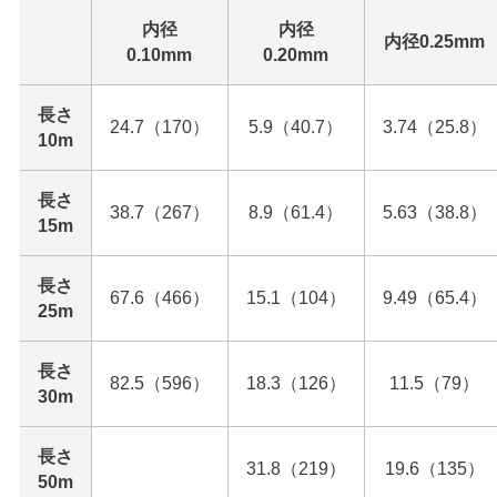
内径
内径
内径0.25mm
0.10mm
0.20mm
長さ
24.7（170）
5.9（40.7）
3.74（25.8）
10m
長さ
38.7（267）
8.9（61.4）
5.63（38.8）
15m
長さ
67.6（466）
15.1（104）
9.49（65.4）
25m
長さ
82.5（596）
18.3（126）
11.5（79）
30m
長さ
31.8（219）
19.6（135）
50m