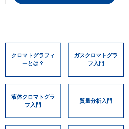
クロマトグラフィ
ガスクロマトグラ
ーとは？
フ入門
液体クロマトグラ
質量分析入門
フ入門