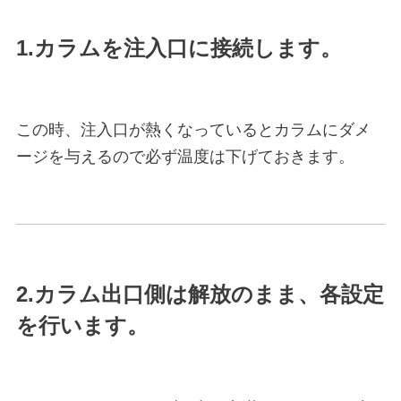
1.カラムを注入口に接続します。
この時、注入口が熱くなっているとカラムにダメ
ージを与えるので必ず温度は下げておきます。
2.カラム出口側は解放のまま、各設定
を行います。