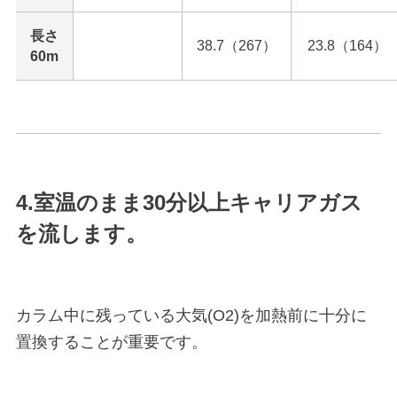
長さ
38.7（267）
23.8（164）
60m
4.室温のまま30分以上キャリアガス
を流します。
カラム中に残っている大気(O2)を加熱前に十分に
置換することが重要です。