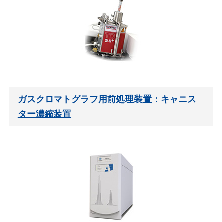
ガスクロマトグラフ用前処理装置：キャニス
ター濃縮装置