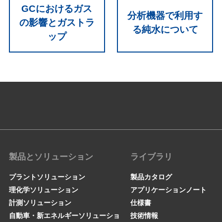
GCにおけるガス
分析機器で利用す
の影響とガストラ
る純水について
ップ
製品とソリューション
ライブラリ
プラントソリューション
製品カタログ
理化学ソリューション
アプリケーションノート
計測ソリューション
仕様書
自動車・新エネルギーソリューショ
技術情報