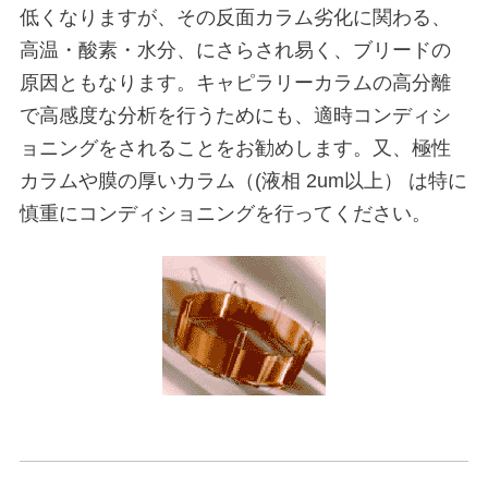
低くなりますが、その反面カラム劣化に関わる、
高温・酸素・水分、にさらされ易く、ブリードの
原因ともなります。キャピラリーカラムの高分離
で高感度な分析を行うためにも、適時コンディシ
ョニングをされることをお勧めします。又、極性
カラムや膜の厚いカラム（(液相 2um以上） は特に
慎重にコンディショニングを行ってください。