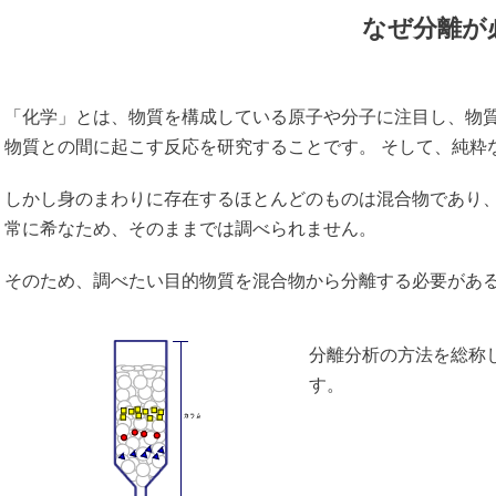
なぜ分離が
「化学」とは、物質を構成している原子や分子に注目し、物
物質との間に起こす反応を研究することです。 そして、純粋
しかし身のまわりに存在するほとんどのものは混合物であり
常に希なため、そのままでは調べられません。
そのため、調べたい目的物質を混合物から分離する必要があ
分離分析の方法を総称して、
す。