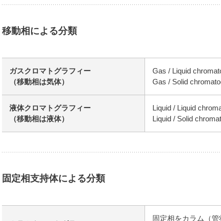
移動相による分類
ガスクロマトグラフィー
Gas / Liquid c
（移動相は気体）
Gas / Solid ch
液体クロマトグラフィー
Liquid / Liquid
（移動相は液体）
Liquid / Solid 
固定相支持体による分類
固定相をカラム（管