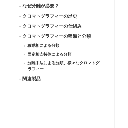
なぜ分離が必要？
クロマトグラフィーの歴史
クロマトグラフィーの仕組み
クロマトグラフィーの種類と分類
移動相による分類
固定相支持体による分類
分離手法による分類、様々なクロマトグ
ラフィー
関連製品