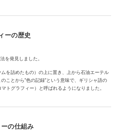
ィーの歴史
る方法を発見しました。
ウムを詰めたもの）の上に置き、上から石油エーテル
のことから”色の記録”という意味で、ギリシャ語の
aphy（クロマトグラフィー）と呼ばれるようになりました。
ィーの仕組み