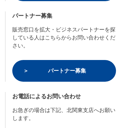
パートナー募集
販売窓口を拡大・ビジネスパートナーを探
している人はこちらからお問い合わせくだ
さい。
パートナー募集
お電話によるお問い合わせ
お急ぎの場合は下記、北関東支店へお願い
します。