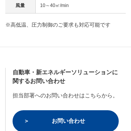
風量
10～40㎡/min
※高低温、圧力制御のご要求も対応可能です
自動車・新エネルギーソリューションに
関するお問い合わせ
担当部署へのお問い合わせはこちらから。
お問い合わせ