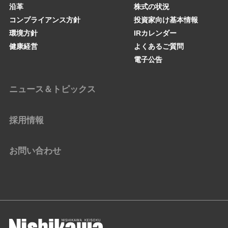
沿革
株式の状況
コンプライアンス方針
投資家向け基本情報
環境方針
IRカレンダー
健康経営
よくあるご質問
電子公告
ニュース＆トピックス
採用情報
お問い合わせ