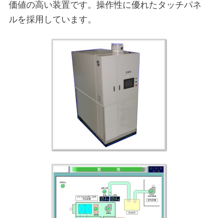
価値の高い装置です。操作性に優れたタッチパネ
ルを採用しています。