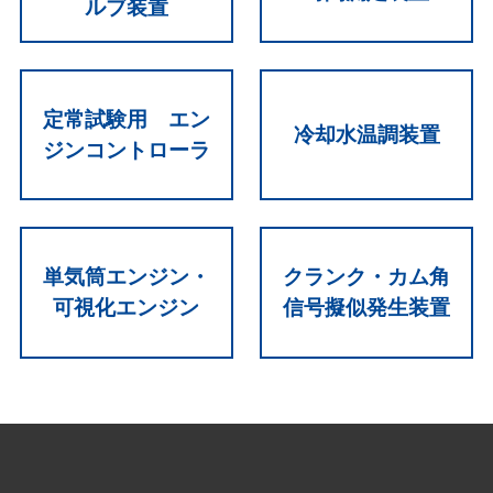
ルブ装置
定常試験用 エン
冷却水温調装置
ジンコントローラ
単気筒エンジン・
クランク・カム角
可視化エンジン
信号擬似発生装置