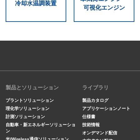
冷却水温調装置
可視化エンジン
製品とソリューション
ライブラリ
プラントソリューション
製品カタログ
理化学ソリューション
アプリケーションノート
計測ソリューション
仕様書
自動車・新エネルギーソリューショ
技術情報
ン
オンデマンド配信
光/Wireless通信ソリューション