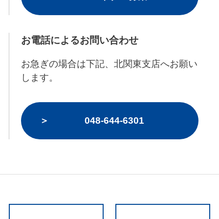
お電話によるお問い合わせ
お急ぎの場合は下記、北関東支店へお願い
します。
048-644-6301