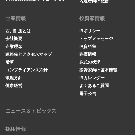
内定者向け配信
企業情報
投資家情報
西川計測とは
IRポリシー
会社概要
トップメッセージ
企業理念
IR資料室
連絡先とアクセスマップ
株価情報
沿革
株式の状況
コンプライアンス方針
投資家向け基本情報
環境方針
IRカレンダー
健康経営
よくあるご質問
電子公告
ニュース＆トピックス
採用情報