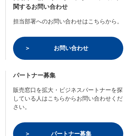
関するお問い合わせ
担当部署へのお問い合わせはこちらから。
お問い合わせ
パートナー募集
販売窓口を拡大・ビジネスパートナーを探
している人はこちらからお問い合わせくだ
さい。
パートナー募集