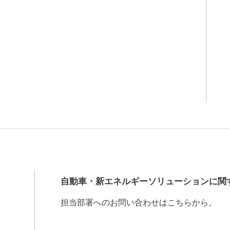
自動車・新エネルギーソリューションに関
担当部署へのお問い合わせはこちらから。