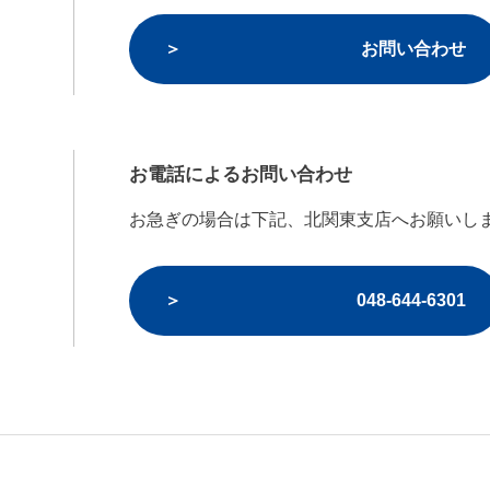
お問い合わせ
お電話によるお問い合わせ
お急ぎの場合は下記、北関東支店へお願いし
048-644-6301