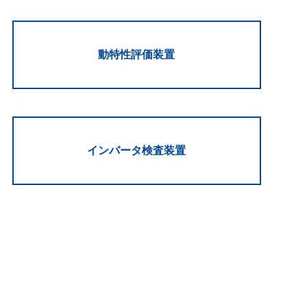
動特性評価装置
インバータ検査装置