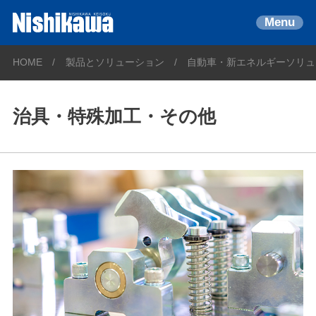
Menu
HOME
製品とソリューション
自動車・新エネルギーソリュ
治具・特殊加工・その他