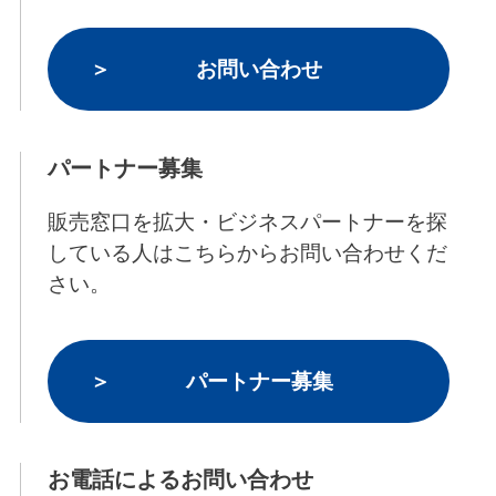
お問い合わせ
パートナー募集
販売窓口を拡大・ビジネスパートナーを探
している人はこちらからお問い合わせくだ
さい。
パートナー募集
お電話によるお問い合わせ