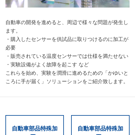
自動車の開発を進めると、周辺で様々な問題が発生し
ます。
・購入したセンサーを供試品に取りつけるのに加工が
必要
・販売されている温度センサーでは仕様を満たせない
・実験設備がよく故障を起こす など
これらを始め、実験を潤滑に進めるための「かゆいと
ころに手が届く」ソリューションをご紹介致します。
自動車部品特殊加
自動車部品特殊加