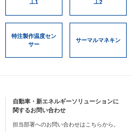
工1
工2
特注製作温度セン
サーマルマネキン
サー
自動車・新エネルギーソリューションに
関するお問い合わせ
担当部署へのお問い合わせはこちらから。