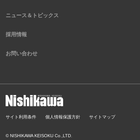
ニュース＆トピックス
採用情報
お問い合わせ
サイト利用条件
個人情報保護方針
サイトマップ
© NISHIKAWA KEISOKU Co.,LTD.