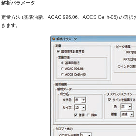
解析パラメータ
定量方法 (基準油脂、ACAC 996.06、AOCS Ce Ih-05
きます。