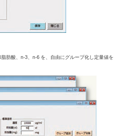
肪酸、n-3、n-6 を、自由にグループ化し定量値を