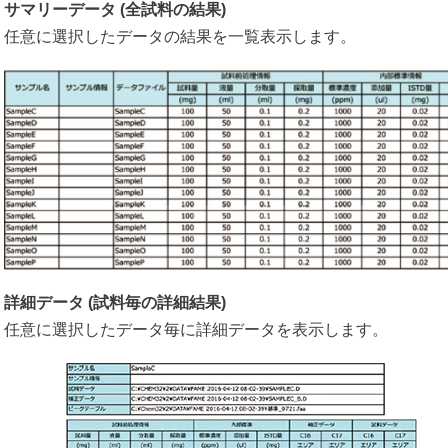
サマリーデータ (全試料の結果)
任意に選択したデータの結果を一覧表示します。
詳細データ (試料毎の詳細結果)
任意に選択したデータ毎に詳細データを表示します。