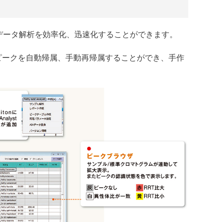
、データ解析を効率化、迅速化することができます。
ピークを自動帰属、手動再帰属することができ、手作