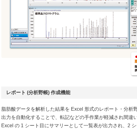
レポート (分析野帳) 作成機能
脂肪酸データを解析した結果を Excel 形式のレポート・分
出力を自動化することで、転記などの手作業が軽減され間違
Excel の 1 シート目にサマリーとして一覧表が出力され、