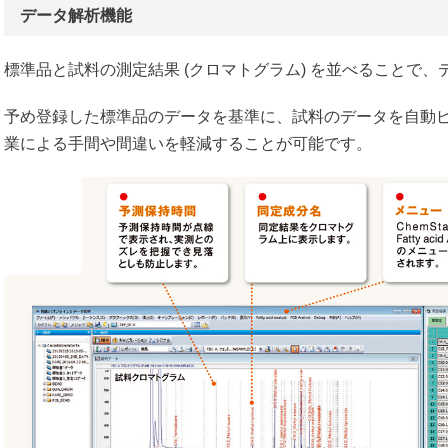
データ解析機能
標準品と試料の測定結果 (クロマトグラム) を並べることで
予め登録した標準品のデータを基準に、試料のデータを自動
業による手間や間違いを軽減することが可能です。