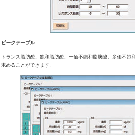
ピークテーブル
トランス脂肪酸、飽和脂肪酸、一価不飽和脂肪酸、多価不飽和脂
求めることができます。