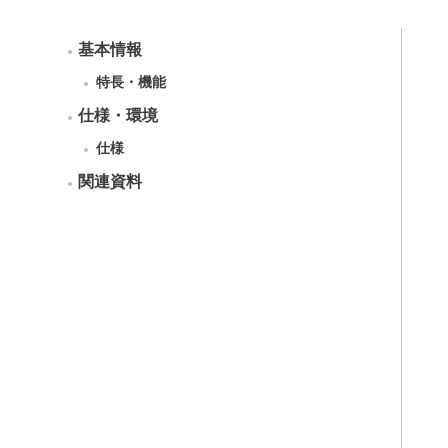
基本情報
特長・機能
仕様・環境
仕様
関連資料