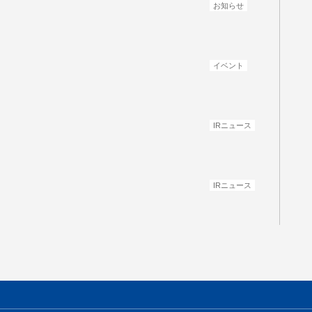
お知らせ
イベント
IRニュース
IRニュース