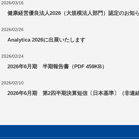
2026/03/16
健康経営優良法人2026（大規模法人部門）認定のお知
2026/02/26
Analytica 2026に出展いたします
2026/02/24
2026年6月期 半期報告書（PDF 459KB）
2026/02/10
2026年6月期 第2四半期決算短信〔日本基準〕（非連結）