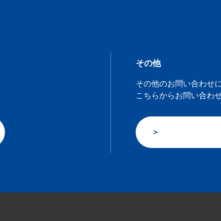
その他
その他のお問い合わせ
こちらからお問い合わ