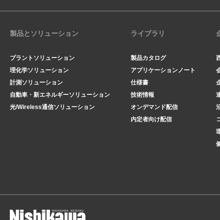
製品とソリューション
ライブラリ
プラントソリューション
製品カタログ
理化学ソリューション
アプリケーションノート
計測ソリューション
仕様書
自動車・新エネルギーソリューション
技術情報
光/Wireless通信ソリューション
オンデマンド配信
内定者向け配信