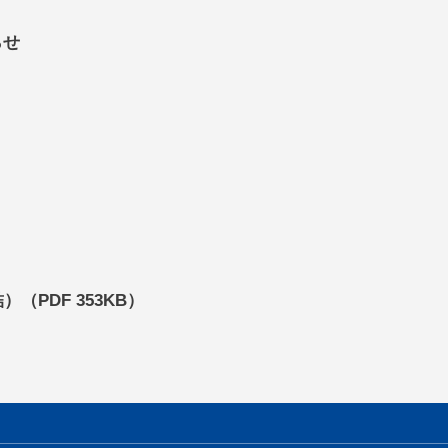
らせ
（PDF 353KB）