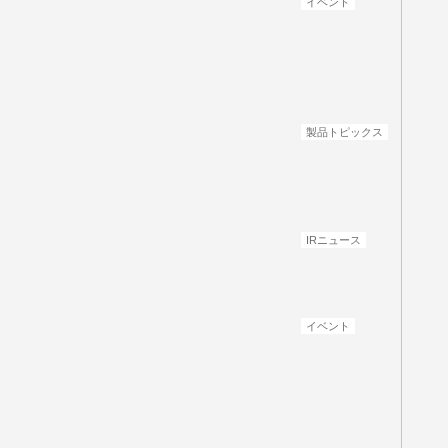
イベント
製品トピックス
IRニュース
イベント