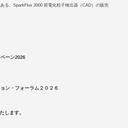
、SparkFlux 2000 荷電化粒子検出器（CAD）の販売
ーン2026
ション・フォーラム２０２６
いたします。