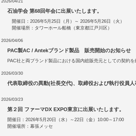
2026/04/21
石油学会 第68回年会に出展いたします。
開催日：2026年5月25日（月）～ 2026年5月26日（火）
開催場所：タワーホール船橋（東京都江戸川区）
2026/04/06
PAC製AC / Antekブランド製品 販売開始のお知らせ
PAC社と両ブランド製品における国内総販売元としての契約
2026/03/30
代表取締役の異動(社長交代)、取締役および執行役員
2026/03/23
第２回 ファーマDX EXPO東京に出展いたします。
開催日：2026年5月20日（水）～22日（金）10:00～17:00
開催場所：幕張メッセ