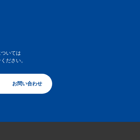
については
せください。
お問い合わせ