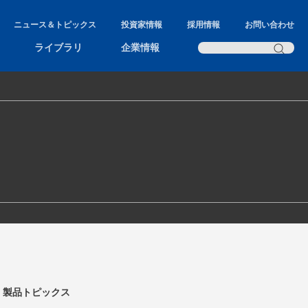
ニュース＆トピックス
投資家情報
採用情報
お問い合わせ
ライブラリ
企業情報
製品トピックス