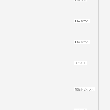
IRニュース
IRニュース
イベント
製品トピックス