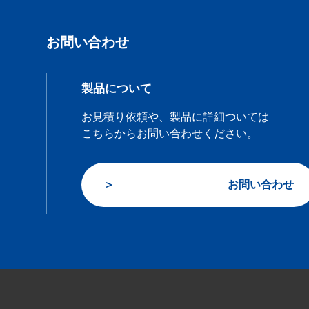
お問い合わせ
製品について
お見積り依頼や、製品に詳細ついては
こちらからお問い合わせください。
お問い合わせ