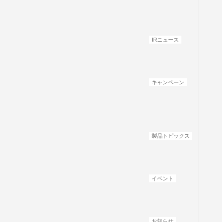
IRニュース
キャンペーン
製品トピックス
イベント
お知らせ