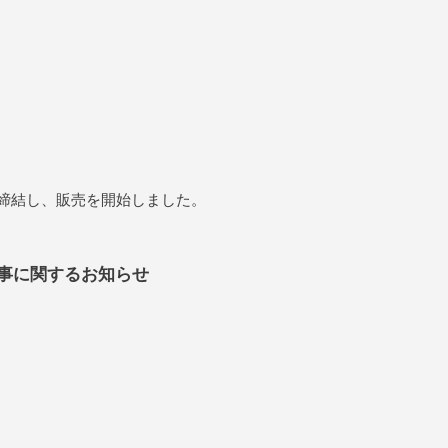
を締結し、販売を開始しました。
人事に関するお知らせ