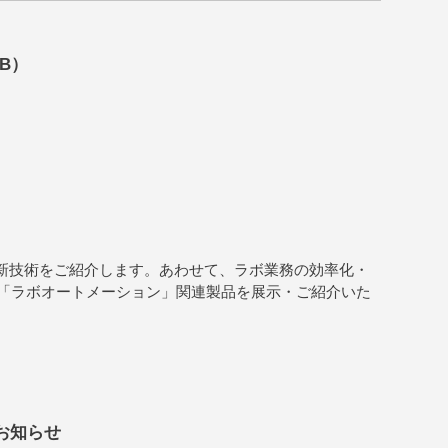
KB）
クス新技術をご紹介します。あわせて、ラボ業務の効率化・
「ラボオートメーション」関連製品を展示・ご紹介いた
のお知らせ