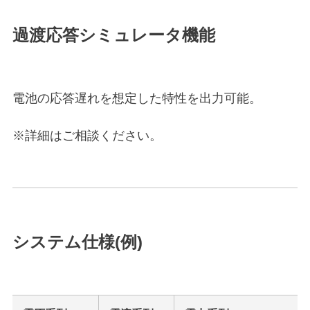
過渡応答シミュレータ機能
電池の応答遅れを想定した特性を出力可能。
※詳細はご相談ください。
システム仕様(例)