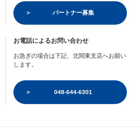
パートナー募集
お電話によるお問い合わせ
お急ぎの場合は下記、北関東支店へお願い
します。
048-644-6301