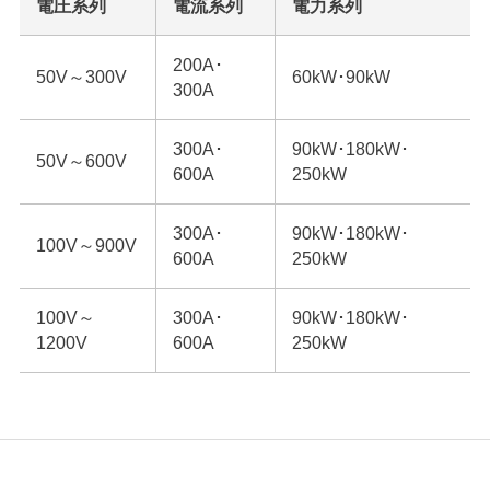
電圧系列
電流系列
電力系列
200A･
50V～300V
60kW･90kW
300A
300A･
90kW･180kW･
50V～600V
600A
250kW
300A･
90kW･180kW･
100V～900V
600A
250kW
100V～
300A･
90kW･180kW･
1200V
600A
250kW