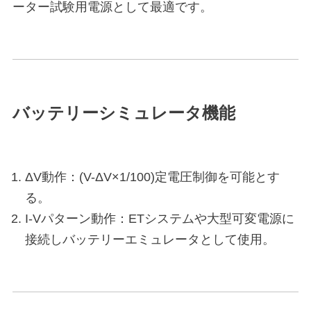
ーター試験用電源として最適です。
バッテリーシミュレータ機能
ΔV動作：(V-ΔV×1/100)定電圧制御を可能とす
る。
I-Vパターン動作：ETシステムや大型可変電源に
接続しバッテリーエミュレータとして使用。