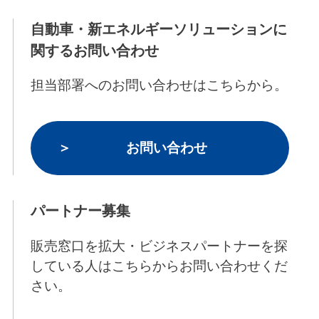
自動車・新エネルギーソリューションに
関するお問い合わせ
担当部署へのお問い合わせはこちらから。
お問い合わせ
パートナー募集
販売窓口を拡大・ビジネスパートナーを探
している人はこちらからお問い合わせくだ
さい。