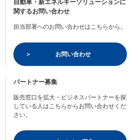
自動車・新エネルギーソリューションに
関するお問い合わせ
担当部署へのお問い合わせはこちらから。
お問い合わせ
パートナー募集
販売窓口を拡大・ビジネスパートナーを探
している人はこちらからお問い合わせくだ
さい。