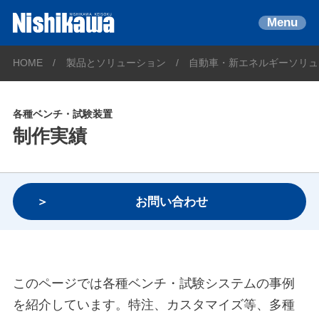
Menu
HOME
製品とソリューション
自動車・新エネルギーソリュ
各種ベンチ・試験装置
制作実績
お問い合わせ
このページでは各種ベンチ・試験システムの事例
を紹介しています。特注、カスタマイズ等、多種