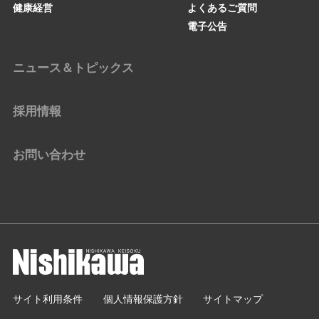
健康経営
よくあるご質問
電子公告
ニュース＆トピックス
採用情報
お問い合わせ
サイト利用条件
個人情報保護方針
サイトマップ