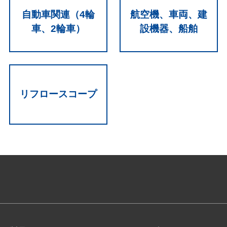
自動車関連（4輪
航空機、車両、建
車、2輪車）
設機器、船舶
リフロースコープ