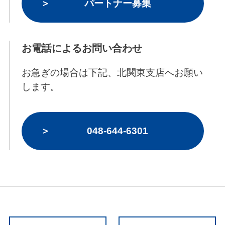
パートナー募集
お電話によるお問い合わせ
お急ぎの場合は下記、北関東支店へお願い
します。
048-644-6301