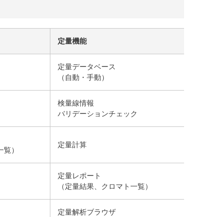
定量機能
定量データベース
（自動・手動）
検量線情報
バリデーションチェック
定量計算
一覧）
定量レポート
（定量結果、クロマト一覧）
定量解析ブラウザ