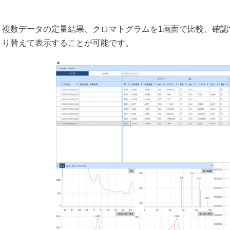
複数データの定量結果、クロマトグラムを1画面で比較、確認
り替えて表示することが可能です。