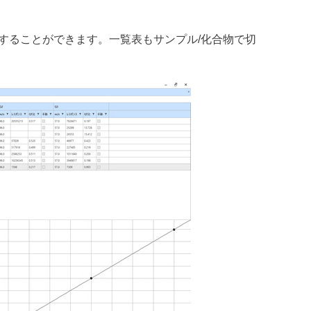
することができます。一覧表もサンプル/化合物で切