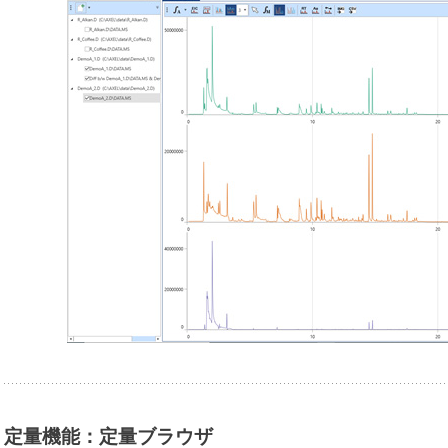
定量機能：定量ブラウザ