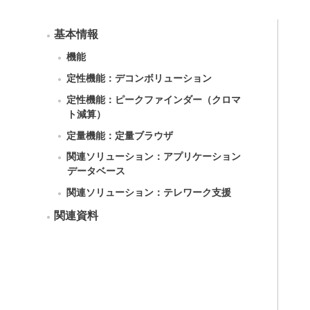
基本情報
機能
定性機能：デコンボリューション
定性機能：ピークファインダー（クロマ
ト減算）
定量機能：定量ブラウザ
関連ソリューション：アプリケーション
データベース
関連ソリューション：テレワーク支援
関連資料