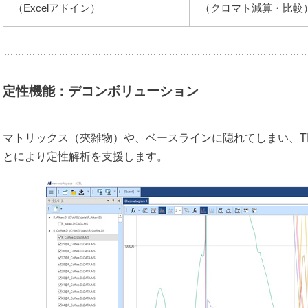
（Excelアドイン）
（クロマト減算・比較
定性機能：デコンボリューション
マトリックス（夾雑物）や、ベースラインに隠れてしまい、T
とにより定性解析を支援します。