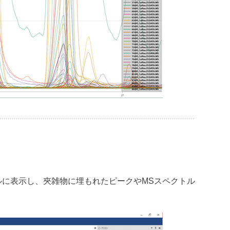
に表示し、夾雑物に埋もれたピークやMSスペクトル