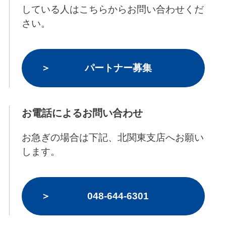
している人はこちらからお問い合わせくだ
さい。
パートナー募集
お電話によるお問い合わせ
お急ぎの場合は下記、北関東支店へお願い
します。
048-644-6301