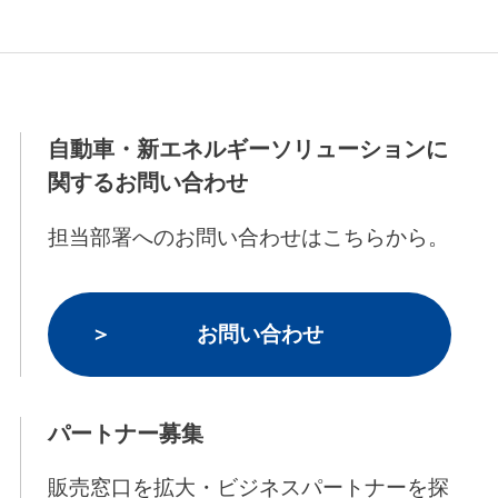
自動車・新エネルギーソリューションに
関するお問い合わせ
担当部署へのお問い合わせはこちらから。
お問い合わせ
パートナー募集
販売窓口を拡大・ビジネスパートナーを探