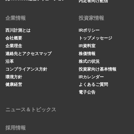
内定者向け配信
企業情報
投資家情報
西川計測とは
IRポリシー
会社概要
トップメッセージ
企業理念
IR資料室
連絡先とアクセスマップ
株価情報
沿革
株式の状況
コンプライアンス方針
投資家向け基本情報
環境方針
IRカレンダー
健康経営
よくあるご質問
電子公告
ニュース＆トピックス
採用情報