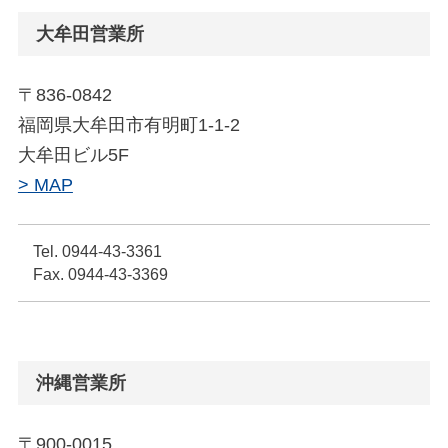
大牟田営業所
〒836-0842
福岡県大牟田市有明町1-1-2
大牟田ビル5F
> MAP
Tel. 0944-43-3361
Fax. 0944-43-3369
沖縄営業所
〒900-0015