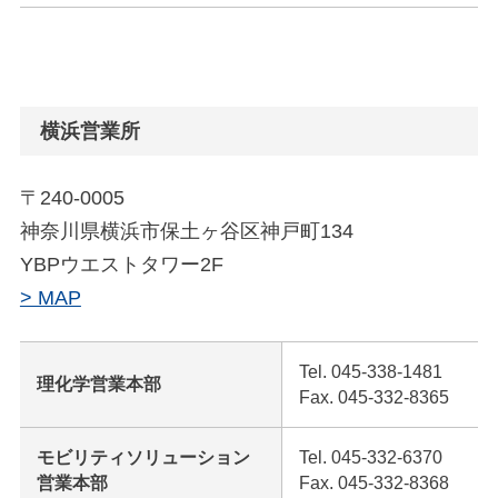
横浜営業所
〒240-0005
神奈川県横浜市保土ヶ谷区神戸町134
YBPウエストタワー2F
> MAP
Tel. 045-338-1481
理化学営業本部
Fax. 045-332-8365
モビリティソリューション
Tel. 045-332-6370
営業本部
Fax. 045-332-8368