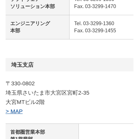
ソリューション本部
Fax. 03-3299-1470
エンジニアリング
Tel. 03-3299-1360
本部
Fax. 03-3299-1455
埼玉支店
〒330-0802
埼玉県さいたま市大宮区宮町2-35
大宮MTビル2階
> MAP
首都圏営業本部