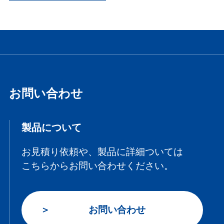
お問い合わせ
製品について
お見積り依頼や、製品に詳細ついては
こちらからお問い合わせください。
お問い合わせ