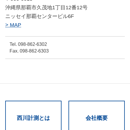
沖縄県那覇市久茂地1丁目12番12号
ニッセイ那覇センタービル6F
> MAP
Tel. 098-862-6302
Fax. 098-862-6303
西川計測とは
会社概要