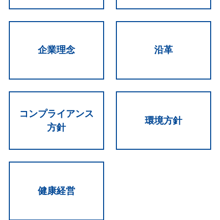
企業理念
沿革
コンプライアンス
環境方針
方針
健康経営