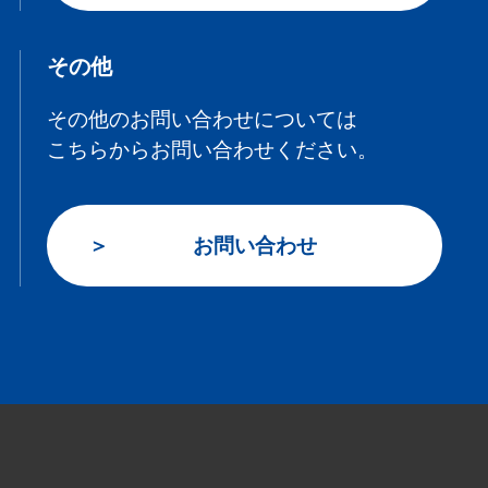
その他
その他のお問い合わせについては
こちらからお問い合わせください。
お問い合わせ