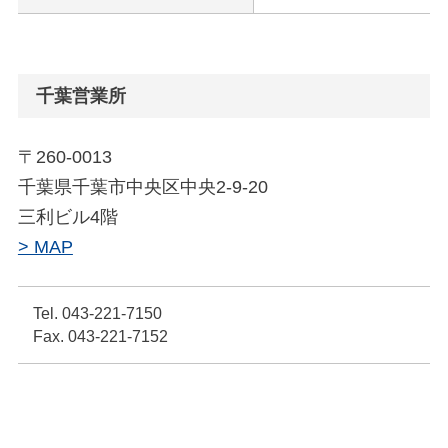
千葉営業所
〒260-0013
千葉県千葉市中央区中央2-9-20
三利ビル4階
> MAP
Tel. 043-221-7150
Fax. 043-221-7152