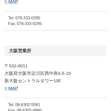
> MAP
Tel. 078-333-0290
Fax. 078-333-0295
大阪営業所
〒532-0011
大阪府大阪市淀川区西中島5-5-15
新大阪セントラルタワー10F
> MAP
Tel. 06-6302-5581
Fax. 06-6305-4980