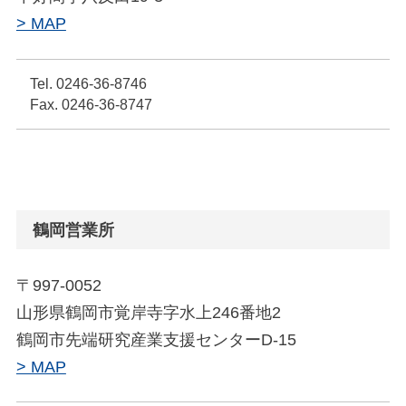
> MAP
Tel. 0246-36-8746
Fax. 0246-36-8747
鶴岡営業所
〒997-0052
山形県鶴岡市覚岸寺字水上246番地2
鶴岡市先端研究産業支援センターD-15
> MAP