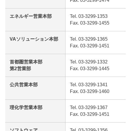
Fax. 03-3299-1474
エネルギー営業本部
Tel. 03-3299-1353
Fax. 03-3299-1455
VAソリューション本部
Tel. 03-3299-1365
Fax. 03-3299-1451
首都圏営業本部
Tel. 03-3299-1332
第2営業部
Fax. 03-3299-1445
公共営業本部
Tel. 03-3299-1341
Fax. 03-3299-1460
理化学営業本部
Tel. 03-3299-1367
Fax. 03-3299-1451
ソフトウェア
Tel. 03-3299-1356