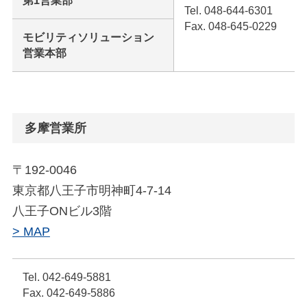
第1営業部
Tel. 048-644-6301
Fax. 048-645-0229
モビリティソリューション
営業本部
多摩営業所
〒192-0046
東京都八王子市明神町4-7-14
八王子ONビル3階
> MAP
Tel. 042-649-5881
Fax. 042-649-5886