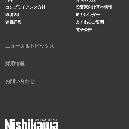
コンプライアンス方針
投資家向け基本情報
環境方針
IRカレンダー
健康経営
よくあるご質問
電子公告
ニュース＆トピックス
採用情報
お問い合わせ