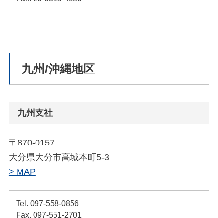
九州/沖縄地区
九州支社
〒870-0157
大分県大分市高城本町5-3
> MAP
Tel. 097-558-0856
Fax. 097-551-2701