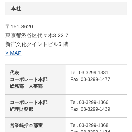
本社
〒151-8620
東京都渋谷区代々木3-22-7
新宿文化クイントビル5 階
> MAP
代表
Tel. 03-3299-1331
コーポレート本部
Fax. 03-3299-1477
総務部 人事部
コーポレート本部
Tel. 03-3299-1366
経理財務部
Fax. 03-3299-1439
営業統括本部室
Tel. 03-3299-1368