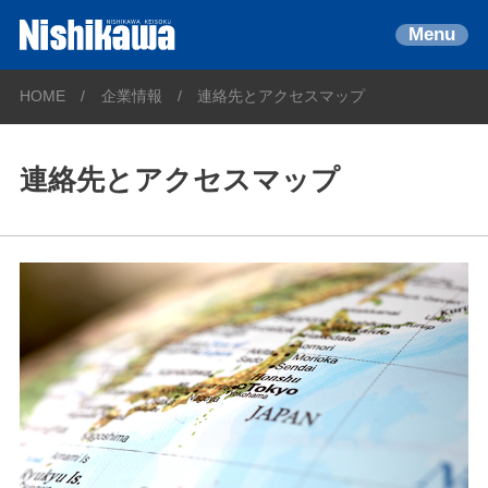
Menu
HOME
企業情報
連絡先とアクセスマップ
連絡先とアクセスマップ