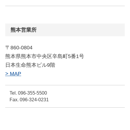
熊本営業所
〒860-0804
熊本県熊本市中央区辛島町5番1号
日本生命熊本ビル9階
> MAP
Tel. 096-355-5500
Fax. 096-324-0231