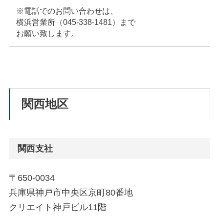
※電話でのお問い合わせは、
横浜営業所（045-338-1481）まで
お願い致します。
関西地区
関西支社
〒650-0034
兵庫県神戸市中央区京町80番地
クリエイト神戸ビル11階