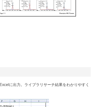
Excelに出力。ライブラリサーチ結果をわかりやすく