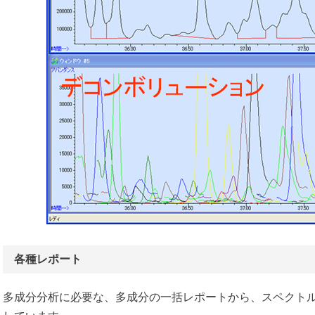
各種レポート
多成分分析に必要な、多成分の一括レポートから、スペクト