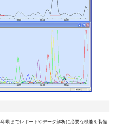
ル印刷までレポートやデータ解析に必要な機能を装備