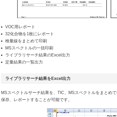
VOC用レポート
32化合物を1枚にレポート
検量線をまとめて印刷
MSスペクトルの一括印刷
ライブラリサーチ結果のExcel出力
定量結果の一覧出力
ライブラリサーチ結果をExcel出力
MSスペクトルサーチ結果を、TIC、MSスペクトルをまとめて
保存、レポートすることが可能です。