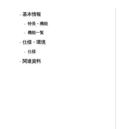
基本情報
特長・機能
機能一覧
仕様・環境
仕様
関連資料