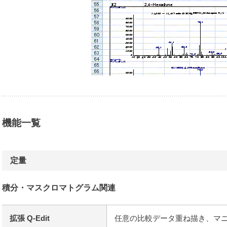
機能一覧
定量
積分・マスクロマトグラム関連
拡張 Q-Edit
任意の比較データ重ね描き、マニ