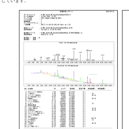
しています。