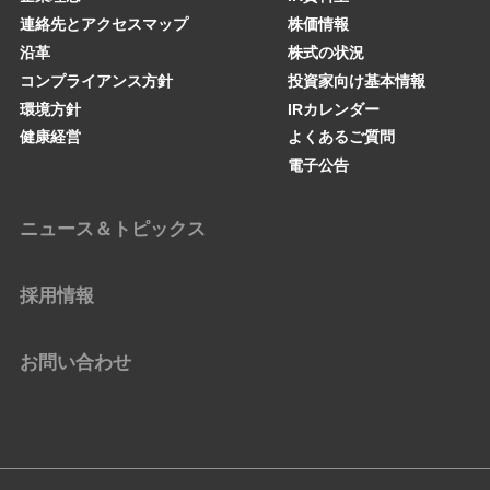
連絡先とアクセスマップ
株価情報
沿革
株式の状況
コンプライアンス方針
投資家向け基本情報
環境方針
IRカレンダー
健康経営
よくあるご質問
電子公告
ニュース＆トピックス
採用情報
お問い合わせ