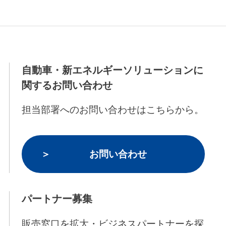
自動車・新エネルギーソリューションに
関するお問い合わせ
担当部署へのお問い合わせはこちらから。
お問い合わせ
パートナー募集
販売窓口を拡大・ビジネスパートナーを探