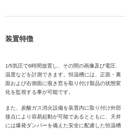
装置特徴
1/5気圧で6時間放置し、その間の画像及び電圧、
温度などを計測できます。恒温槽には、正面・裏
面および右側面に覗き窓を取り付け製品の状態変
化を監視する事が可能です。
また、炭酸ガス消火設備を装置内に取り付け外部
接点により容易起動が可能であるとともに、天井
には爆発ダンパーを備えた安全に配慮した恒温槽