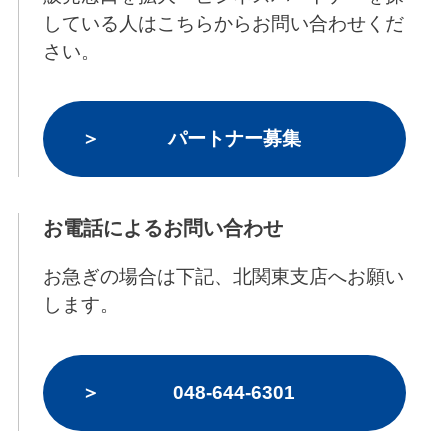
している人はこちらからお問い合わせくだ
さい。
パートナー募集
お電話によるお問い合わせ
お急ぎの場合は下記、北関東支店へお願い
します。
048-644-6301