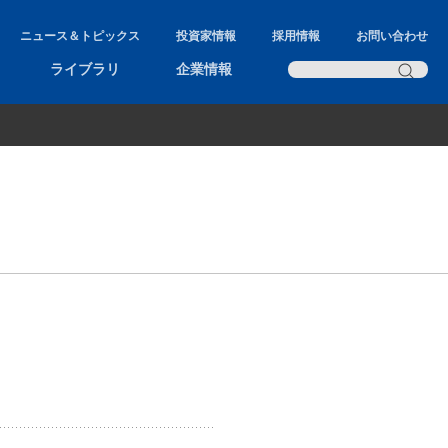
ニュース＆トピックス
投資家情報
採用情報
お問い合わせ
ライブラリ
企業情報