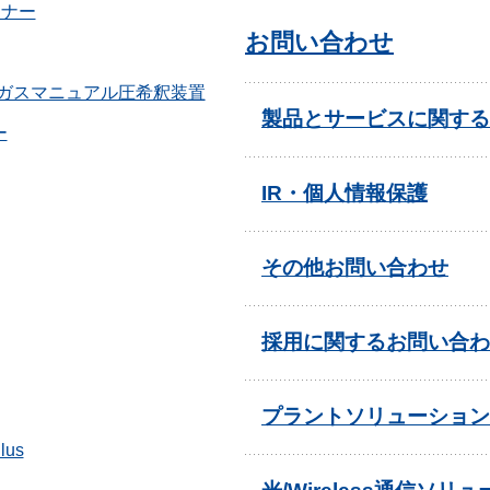
ーナー
お問い合わせ
ガスマニュアル圧希釈装置
製品とサービスに関する
ー
IR・個人情報保護
その他お問い合わせ
採用に関するお問い合わ
プラントソリューション
lus