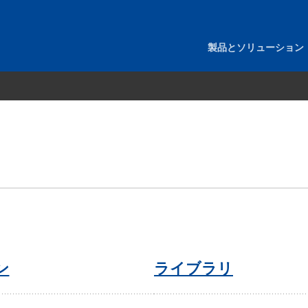
製品とソリューション
ン
ライブラリ