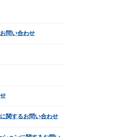
お問い合わせ
せ
に関するお問い合わせ