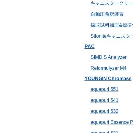
キャニスタークリ
自動圧希釈装置
採取試料加圧&標準
Siloniteキャニスタ
PAC
SIMDIS Analyzer
Reformulyzer M4
YOUNGIN Chromass
aquapuri 551
aquapuri 541
aquapuri 532
aquapuri Essence P