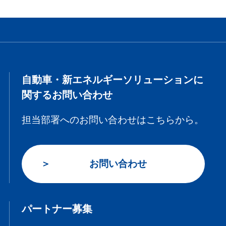
自動車・新エネルギーソリューションに
関するお問い合わせ
担当部署へのお問い合わせはこちらから。
お問い合わせ
パートナー募集