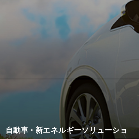
自動車・新エネルギーソリューショ