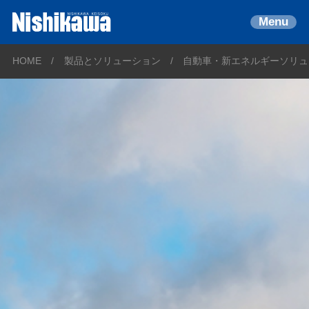
Menu
HOME
製品とソリューション
自動車・新エネルギーソリュ