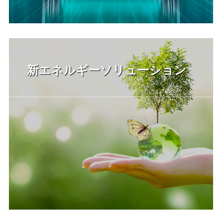
新エネルギーソリューション