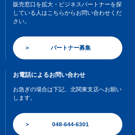
販売窓口を拡大・ビジネスパートナーを探
している人はこちらからお問い合わせくだ
さい。
パートナー募集
お電話によるお問い合わせ
お急ぎの場合は下記、北関東支店へお願い
します。
048-644-6301