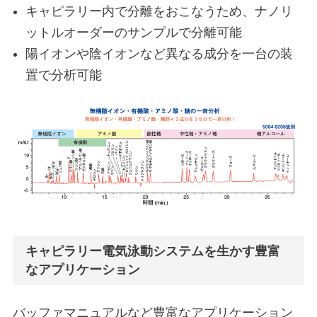
キャピラリー内で分離をおこなうため、ナノリ
ットルオーダーのサンプルで分離可能
陽イオンや陰イオンなど異なる成分を一台の装
置で分析可能
キャピラリー電気泳動システムを生かす豊富
なアプリケーション
バッファマニュアルなど豊富なアプリケーション