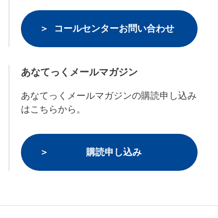
コールセンターお問い合わせ
あなてっくメールマガジン
あなてっくメールマガジンの購読申し込み
はこちらから。
購読申し込み