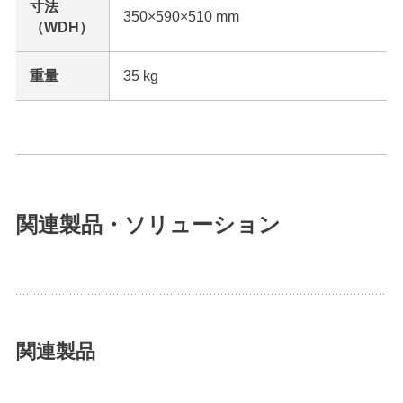
寸法
350×590×510 mm
（WDH）
重量
35 kg
関連製品・ソリューション
関連製品