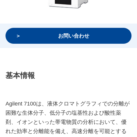
お問い合わせ
基本情報
Agilent 7100は、液体クロマトグラフィでの分離が
困難な生体分子、低分子の塩基性および酸性薬
剤、イオンといった帯電物質の分析において、優
れた効率と分離能を備え、高速分離を可能とする