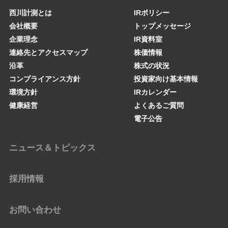
西川計測とは
IRポリシー
会社概要
トップメッセージ
企業理念
IR資料室
連絡先とアクセスマップ
株価情報
沿革
株式の状況
コンプライアンス方針
投資家向け基本情報
環境方針
IRカレンダー
健康経営
よくあるご質問
電子公告
ニュース＆トピックス
採用情報
お問い合わせ