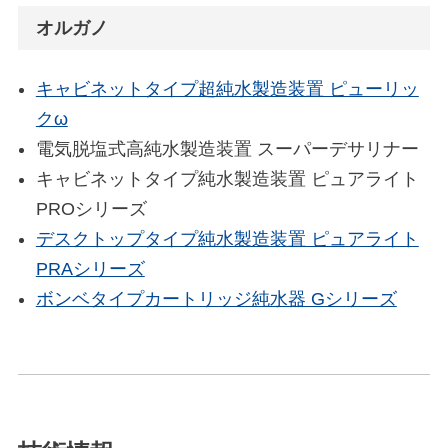
オルガノ
キャビネットタイプ超純水製造装置 ピューリッ
クω
電気脱塩式高純水製造装置 スーパーデサリナー
キャビネットタイプ純水製造装置 ピュアライト
PROシリーズ
デスクトップタイプ純水製造装置 ピュアライト
PRAシリーズ
ボンベタイプカートリッジ純水器 Gシリーズ