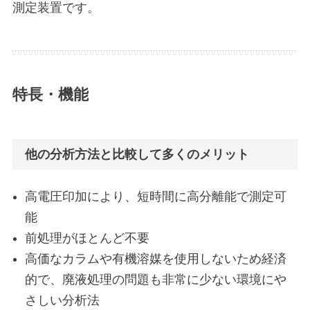
測定装置です。
特長・機能
他の分析方法と比較して多くのメリット
高電圧印加により、短時間に高分離能で測定可
能
前処理がほとんど不要
高価なカラムや有機溶媒を使用しないため経済
的で、廃液処理の問題も非常に少ない環境にや
さしい分析法