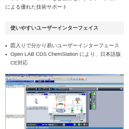
による優れた技術サポート
使いやすいユーザーインターフェイス
図入りで分かり易いユーザーインターフェース
Open LAB CDS ChemStation により、日本語版
CE対応