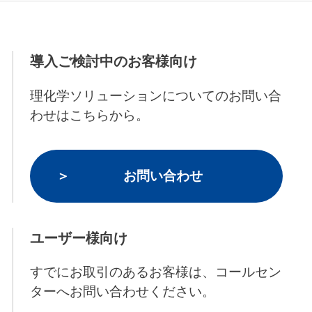
導入ご検討中のお客様向け
理化学ソリューションについてのお問い合
わせはこちらから。
お問い合わせ
ユーザー様向け
すでにお取引のあるお客様は、コールセン
ターへお問い合わせください。