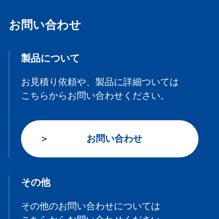
お問い合わせ
製品について
お見積り依頼や、製品に詳細ついては
こちらからお問い合わせください。
お問い合わせ
その他
その他のお問い合わせについては