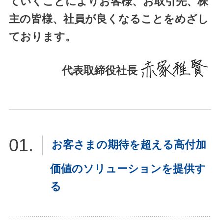
ていくことによりお客様、お取引先、株
主の皆様、社員が良くなることをめざし
ております。
代表取締役社長
お客さまの期待を超える高付加
価値のソリューションを提供す
る