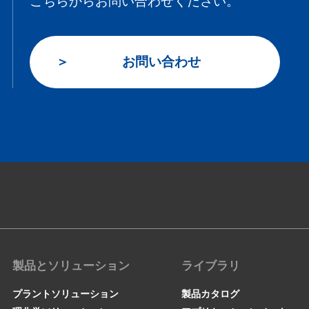
こちらからお問い合わせください。
お問い合わせ
製品とソリューション
ライブラリ
プラントソリューション
製品カタログ