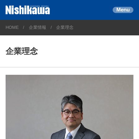
Menu
HOME
企業情報
企業理念
企業理念