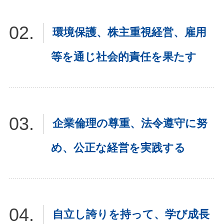
環境保護、株主重視経営、雇用
等を通じ社会的責任を果たす
企業倫理の尊重、法令遵守に努
め、公正な経営を実践する
自立し誇りを持って、学び成長