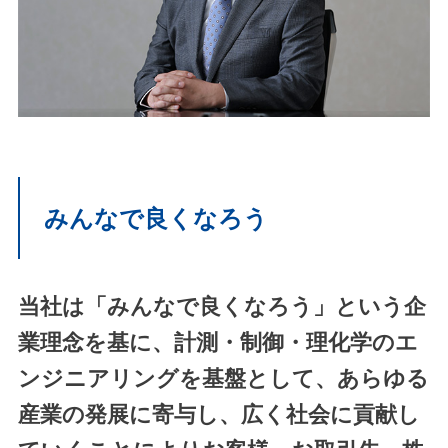
みんなで良くなろう
当社は「みんなで良くなろう」という企
業理念を基に、計測・制御・理化学のエ
ンジニアリングを基盤として、あらゆる
産業の発展に寄与し、広く社会に貢献し