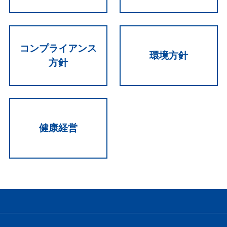
コンプライアンス
環境方針
方針
健康経営