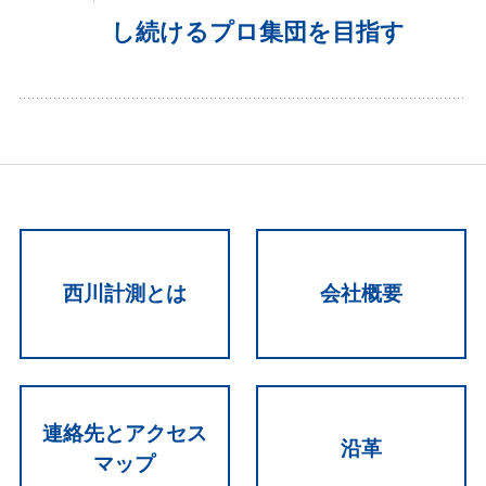
し続けるプロ集団を目指す
西川計測とは
会社概要
連絡先とアクセス
沿革
マップ