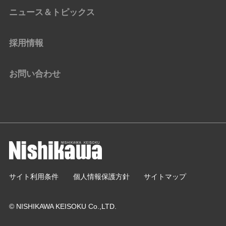
ニュース＆トピックス
採用情報
お問い合わせ
サイト利用条件
個人情報保護方針
サイトマップ
© NISHIKAWA KEISOKU Co.,LTD.