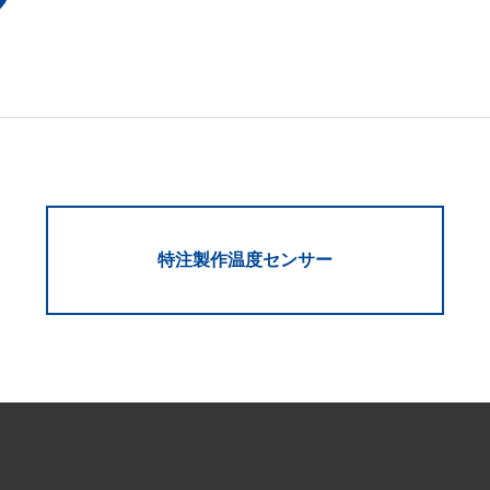
特注製作温度センサー