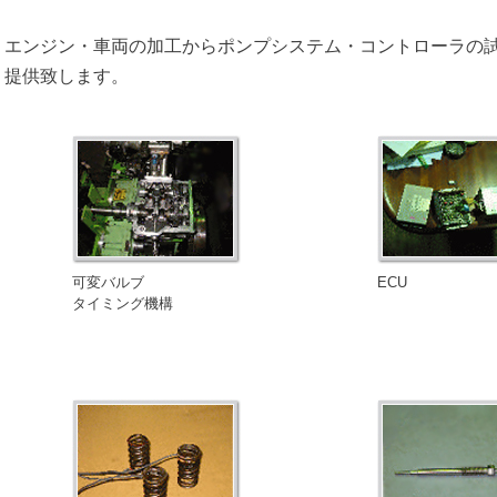
エンジン・車両の加工からポンプシステム・コントローラの
提供致します。
可変バルブ
ECU
タイミング機構