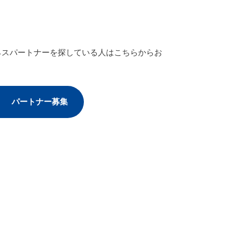
ネスパートナーを探している人はこちらからお
パートナー募集