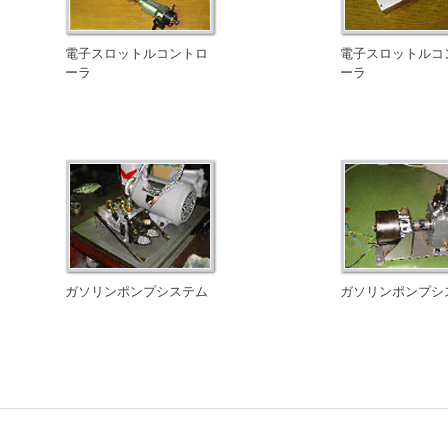
電子スロットルコントロ
電子スロットルコ
ーラ
ーラ
ガソリンポンプシステム
ガソリンポンプシ