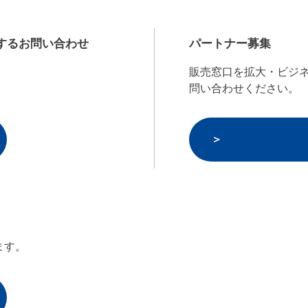
するお問い合わせ
パートナー募集
販売窓口を拡大・ビジ
問い合わせください。
ます。