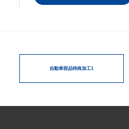
自動車部品特殊加工1