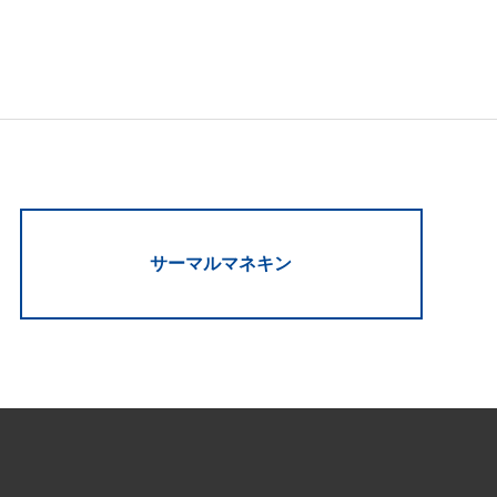
サーマルマネキン