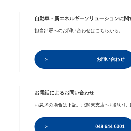
自動車・新エネルギーソリューションに関
担当部署へのお問い合わせはこちらから。
お問い合わせ
お電話によるお問い合わせ
お急ぎの場合は下記、北関東支店へお願いし
048-644-6301