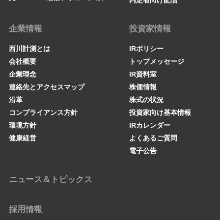
内定者向け配信
企業情報
投資家情報
西川計測とは
IRポリシー
会社概要
トップメッセージ
企業理念
IR資料室
連絡先とアクセスマップ
株価情報
沿革
株式の状況
コンプライアンス方針
投資家向け基本情報
環境方針
IRカレンダー
健康経営
よくあるご質問
電子公告
ニュース＆トピックス
採用情報