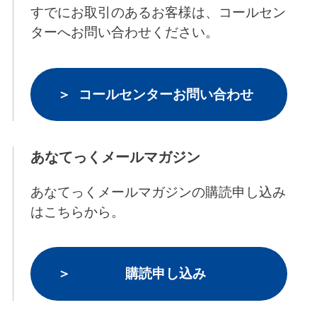
すでにお取引のあるお客様は、コールセン
ターへお問い合わせください。
コールセンターお問い合わせ
あなてっくメールマガジン
あなてっくメールマガジンの購読申し込み
はこちらから。
購読申し込み