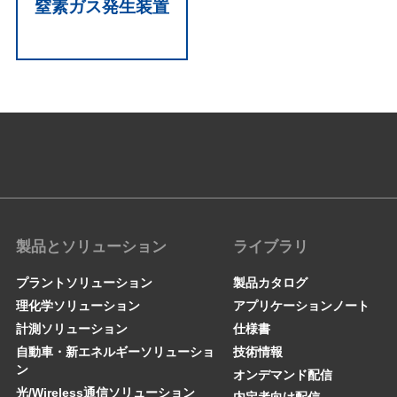
窒素ガス発生装置
製品とソリューション
ライブラリ
プラントソリューション
製品カタログ
理化学ソリューション
アプリケーションノート
計測ソリューション
仕様書
自動車・新エネルギーソリューショ
技術情報
ン
オンデマンド配信
光/Wireless通信ソリューション