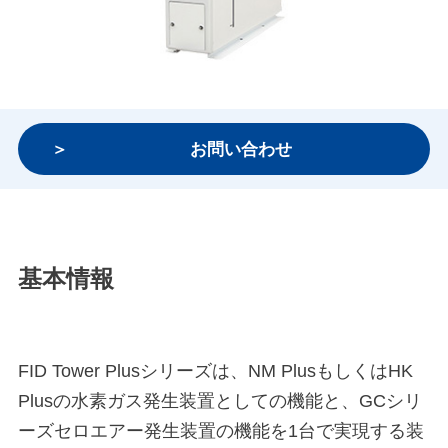
お問い合わせ
基本情報
FID Tower Plusシリーズは、NM PlusもしくはHK
Plusの水素ガス発生装置としての機能と、GCシリ
ーズセロエアー発生装置の機能を1台で実現する装