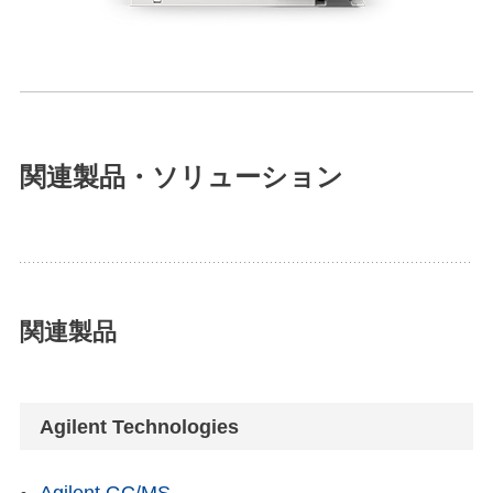
関連製品・ソリューション
関連製品
Agilent Technologies