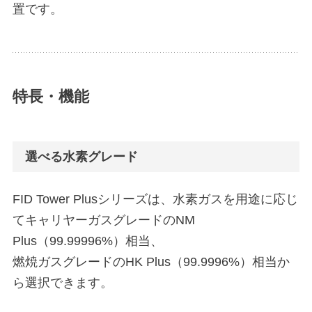
置です。
特長・機能
選べる水素グレード
FID Tower Plusシリーズは、水素ガスを用途に応じ
てキャリヤーガスグレードのNM
Plus（99.99996%）相当、
燃焼ガスグレードのHK Plus（99.9996%）相当か
ら選択できます。