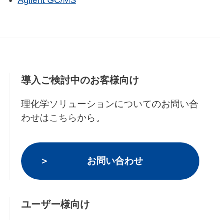
Agilent GC/MS
導入ご検討中のお客様向け
理化学ソリューションについてのお問い合
わせはこちらから。
お問い合わせ
ユーザー様向け