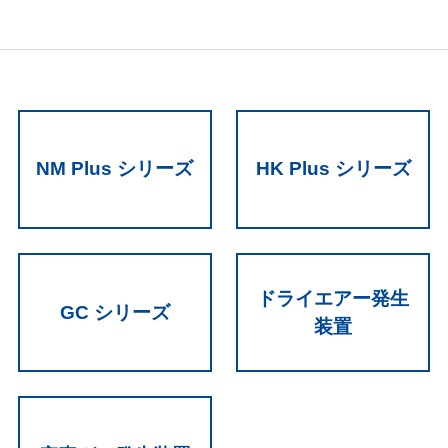
NM Plus シリーズ
HK Plus シリーズ
ドライエアー発生
GC シリーズ
装置