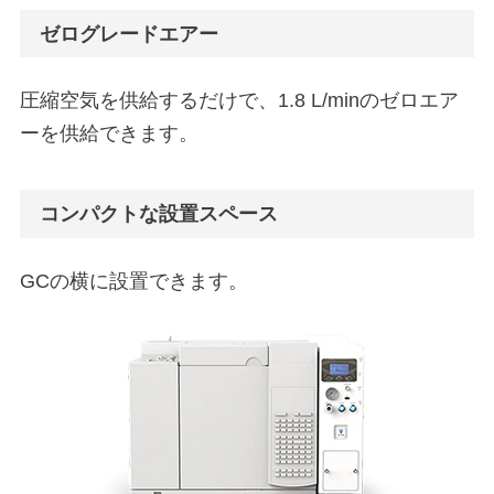
ゼログレードエアー
圧縮空気を供給するだけで、1.8 L/minのゼロエア
ーを供給できます。
コンパクトな設置スペース
GCの横に設置できます。