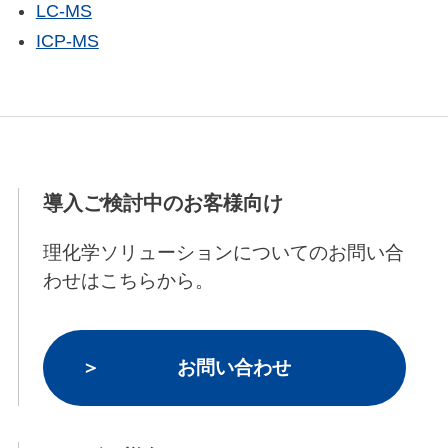
LC-MS
ICP-MS
導入ご検討中のお客様向け
理化学ソリューションについてのお問い合
わせはこちらから。
お問い合わせ