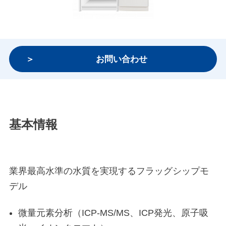
お問い合わせ
基本情報
業界最高水準の水質を実現するフラッグシップモ
デル
微量元素分析（ICP-MS/MS、ICP発光、原子吸