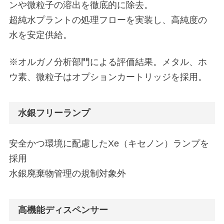
ンや微粒子の溶出を徹底的に除去。
超純水プラントの処理フローを実装し、高純度の
水を安定供給。
※オルガノ分析部門による評価結果。メタル、ホ
ウ素、微粒子はオプションカートリッジを採用。
水銀フリーランプ
安全かつ環境に配慮したXe（キセノン）ランプを
採用
水銀廃棄物管理の規制対象外
高機能ディスペンサー