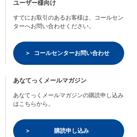
ユーザー様向け
すでにお取引のあるお客様は、コールセン
ターへお問い合わせください。
コールセンターお問い合わせ
あなてっくメールマガジン
あなてっくメールマガジンの購読申し込み
はこちらから。
購読申し込み