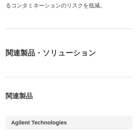
るコンタミネーションのリスクを低減。
関連製品・ソリューション
関連製品
Agilent Technologies