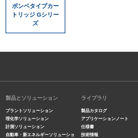
ボンベタイプカー
トリッジ Gシリー
ズ
製品とソリューション
ライブラリ
プラントソリューション
製品カタログ
理化学ソリューション
アプリケーションノート
計測ソリューション
仕様書
自動車・新エネルギーソリューショ
技術情報