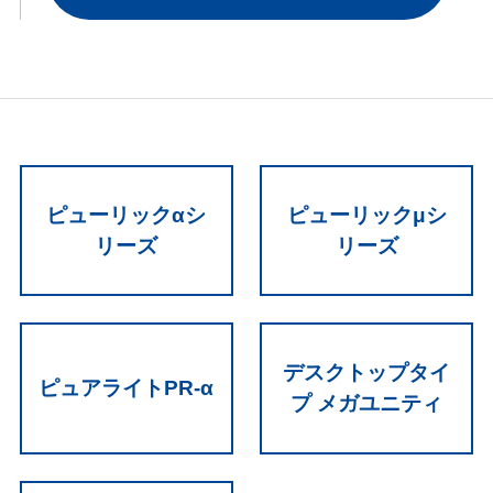
ピューリックαシ
ピューリックμシ
リーズ
リーズ
デスクトップタイ
ピュアライトPR-α
プ メガユニティ