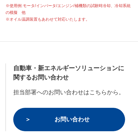
※使用例:モータ/インバータ/エンジン/補機類の試験時冷却、冷却系統
の模擬 他
※オイル温調装置もあわせて対応いたします。
自動車・新エネルギーソリューションに
関するお問い合わせ
担当部署へのお問い合わせはこちらから。
お問い合わせ