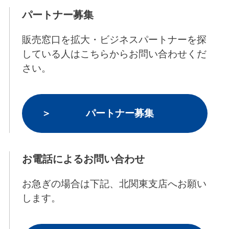
パートナー募集
販売窓口を拡大・ビジネスパートナーを探
している人はこちらからお問い合わせくだ
さい。
パートナー募集
お電話によるお問い合わせ
お急ぎの場合は下記、北関東支店へお願い
します。