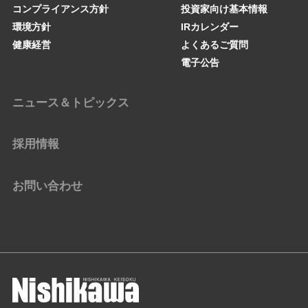
コンプライアンス方針
投資家向け基本情報
環境方針
IRカレンダー
健康経営
よくあるご質問
電子公告
ニュース＆トピックス
採用情報
お問い合わせ