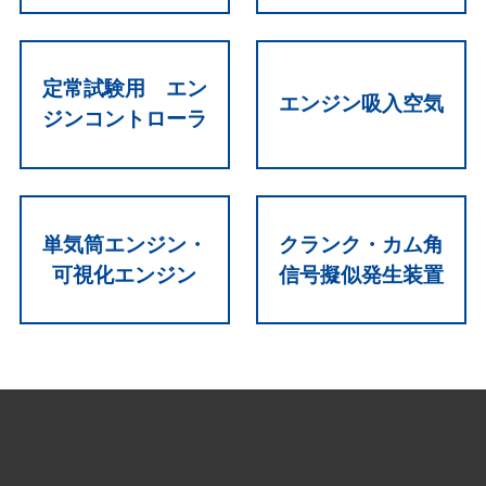
定常試験用 エン
エンジン吸入空気
ジンコントローラ
単気筒エンジン・
クランク・カム角
可視化エンジン
信号擬似発生装置