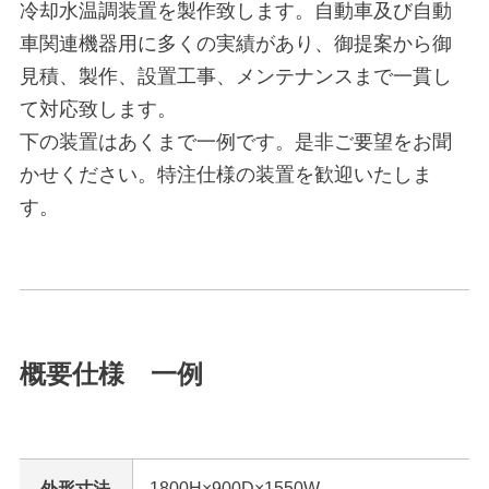
冷却水温調装置を製作致します。自動車及び自動
車関連機器用に多くの実績があり、御提案から御
見積、製作、設置工事、メンテナンスまで一貫し
て対応致します。
下の装置はあくまで一例です。是非ご要望をお聞
かせください。特注仕様の装置を歓迎いたしま
す。
概要仕様 一例
外形寸法
1800H×900D×1550W