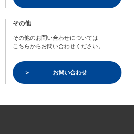
その他
その他のお問い合わせについては
こちらからお問い合わせください。
お問い合わせ