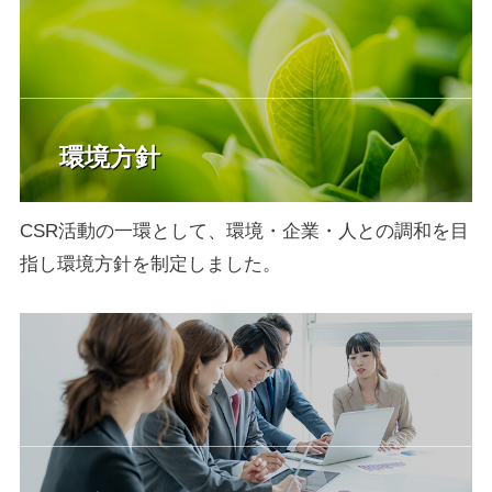
環境方針
CSR活動の一環として、環境・企業・人との調和を目
指し環境方針を制定しました。