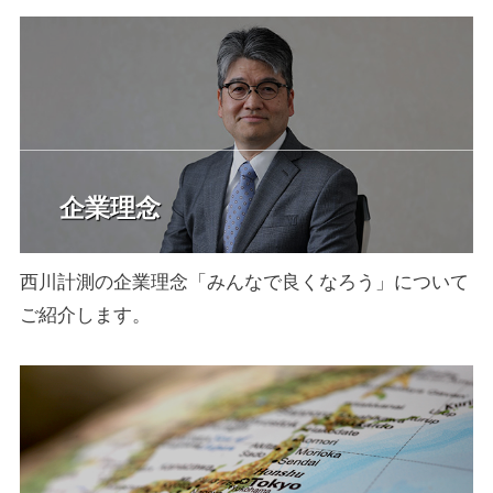
企業理念
西川計測の企業理念「みんなで良くなろう」について
ご紹介します。