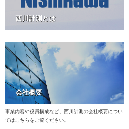
西川計測とは
会社概要
事業内容や役員構成など、西川計測の会社概要につい
てはこちらをご覧ください。