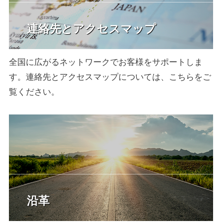
連絡先とアクセスマップ
全国に広がるネットワークでお客様をサポートしま
す。連絡先とアクセスマップについては、こちらをご
覧ください。
沿革