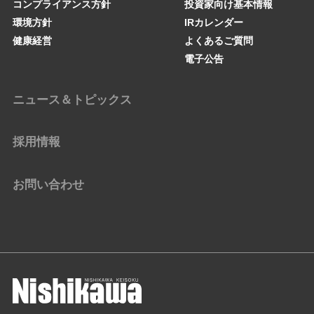
コンプライアンス方針
投資家向け基本情報
環境方針
IRカレンダー
健康経営
よくあるご質問
電子公告
ニュース＆トピックス
採用情報
お問い合わせ