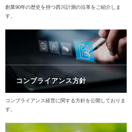
創業90年の歴史を持つ西川計測の沿革をご紹介しま
す。
コンプライアンス方針
コンプライアンス経営に関する方針を公開しておりま
す。