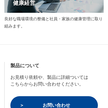
健康経営
良好な職場環境の整備と社員・家族の健康管理に取り
組みます。
製品について
お見積り依頼や、製品に詳細ついては
こちらからお問い合わせください。
お問い合わせ