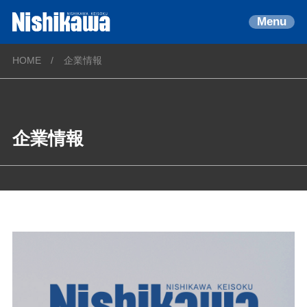
Menu
HOME
企業情報
企業情報