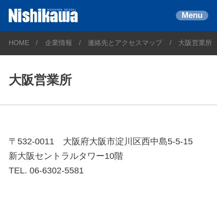
Menu
HOME
企業情報
連絡先とアクセスマップ
大阪営業所
大阪営業所
〒532-0011 大阪府大阪市淀川区西中島5-5-15
新大阪セントラルタワー10階
TEL. 06-6302-5581