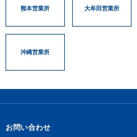
熊本営業所
大牟田営業所
沖縄営業所
お問い合わせ