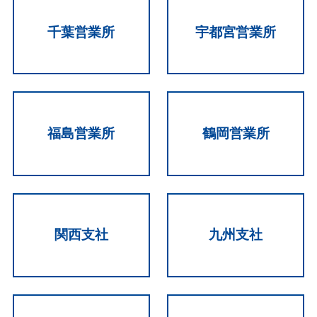
千葉営業所
宇都宮営業所
福島営業所
鶴岡営業所
関西支社
九州支社