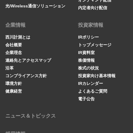
オンデマンド配信
光/Wireless通信ソリューション
内定者向け配信
企業情報
投資家情報
西川計測とは
IRポリシー
会社概要
トップメッセージ
企業理念
IR資料室
連絡先とアクセスマップ
株価情報
沿革
株式の状況
コンプライアンス方針
投資家向け基本情報
環境方針
IRカレンダー
健康経営
よくあるご質問
電子公告
ニュース＆トピックス