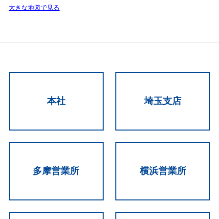
大きな地図で見る
本社
埼玉支店
多摩営業所
横浜営業所