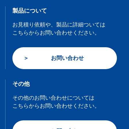
製品について
お見積り依頼や、製品に詳細ついては
こちらからお問い合わせください。
お問い合わせ
その他
その他のお問い合わせについては
こちらからお問い合わせください。