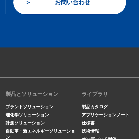
お問い合わせ
製品とソリューション
ライブラリ
プラントソリューション
製品カタログ
理化学ソリューション
アプリケーションノート
計測ソリューション
仕様書
自動車・新エネルギーソリューショ
技術情報
ン