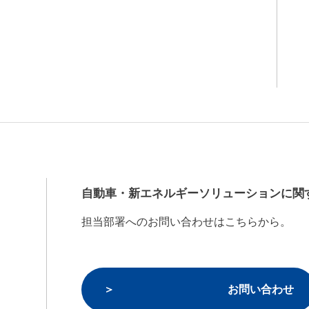
自動車・新エネルギーソリューションに関
担当部署へのお問い合わせはこちらから。
お問い合わせ