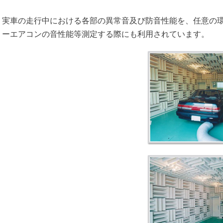
実車の走行中における各部の異常音及び防音性能を、任意の
ーエアコンの音性能等測定する際にも利用されています。