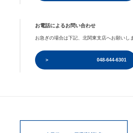
お電話によるお問い合わせ
お急ぎの場合は下記、北関東支店へお願いし
048-644-6301