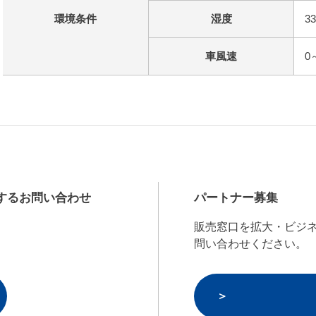
環境条件
湿度
3
車風速
0
するお問い合わせ
パートナー募集
販売窓口を拡大・ビジ
問い合わせください。