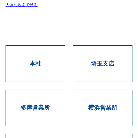
大きな地図で見る
本社
埼玉支店
多摩営業所
横浜営業所