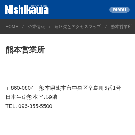
Menu
HOME
企業情報
連絡先とアクセスマップ
熊本営業所
熊本営業所
〒860-0804 熊本県熊本市中央区辛島町5番1号
日本生命熊本ビル9階
TEL. 096-355-5500