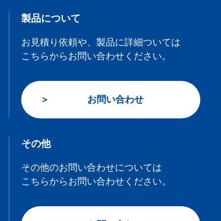
製品について
お見積り依頼や、製品に詳細ついては
こちらからお問い合わせください。
お問い合わせ
その他
その他のお問い合わせについては
こちらからお問い合わせください。