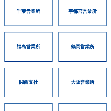
千葉営業所
宇都宮営業所
福島営業所
鶴岡営業所
関西支社
大阪営業所