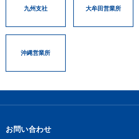
九州支社
大牟田営業所
沖縄営業所
お問い合わせ