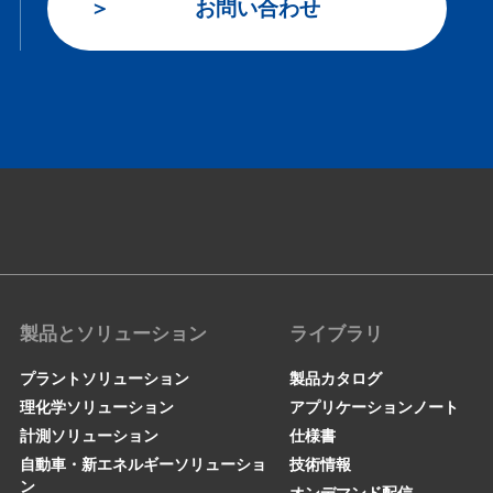
お問い合わせ
製品とソリューション
ライブラリ
プラントソリューション
製品カタログ
理化学ソリューション
アプリケーションノート
計測ソリューション
仕様書
自動車・新エネルギーソリューショ
技術情報
ン