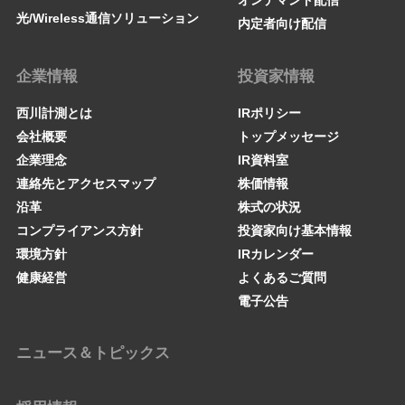
オンデマンド配信
光/Wireless通信ソリューション
内定者向け配信
企業情報
投資家情報
西川計測とは
IRポリシー
会社概要
トップメッセージ
企業理念
IR資料室
連絡先とアクセスマップ
株価情報
沿革
株式の状況
コンプライアンス方針
投資家向け基本情報
環境方針
IRカレンダー
健康経営
よくあるご質問
電子公告
ニュース＆トピックス