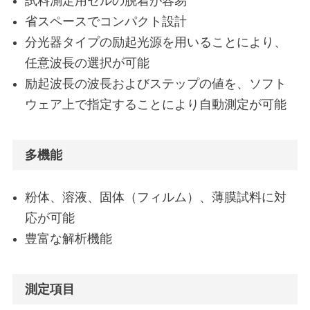
試料測定用セルの脱着が容易
省スペースでコンパクト設計
分光器タイプの励起光源を用いることにより、
任意波長の選択が可能
励起波長の波長およびステップの値を、ソフト
ウェア上で指定することにより自動測定が可能
多機能
粉体、溶液、固体（フィルム）、薄膜試料に対
応が可能
豊富な解析機能
測定項目