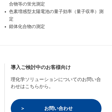
合物等の蛍光測定
色素増感型太陽電池の量子効率（量子収率）測
定
錯体化合物の測定
導入ご検討中のお客様向け
理化学ソリューションについてのお問い合
わせはこちらから。
お問い合わせ