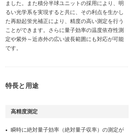
ました。また積分半球ユニットの採用により、明
るい光学系を実現すると共に、その利点を生かし
た再励起蛍光補正により、精度の高い測定を行う
ことができます。さらに量子効率の温度依存性測
定や紫外～近赤外の広い波長範囲にも対応が可能
です。
特長と用途
高精度測定
瞬時に絶対量子効率（絶対量子収率）の測定が