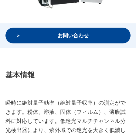
お問い合わせ
基本情報
瞬時に絶対量子効率（絶対量子収率）の測定がで
きます。粉体、溶液、固体（フィルム）、薄膜試
料に対応しています。低迷光マルチチャンネル分
光検出器により、紫外域での迷光を大きく低減し