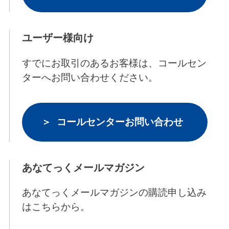
ユーザー様向け
すでにお取引のあるお客様は、コールセン
ターへお問い合わせください。
コールセンターお問い合わせ
あなてっくメールマガジン
あなてっくメールマガジンの購読申し込み
はこちらから。