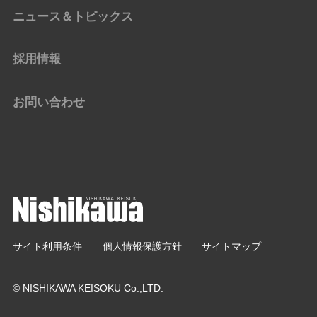
ニュース＆トピックス
採用情報
お問い合わせ
サイト利用条件
個人情報保護方針
サイトマップ
© NISHIKAWA KEISOKU Co.,LTD.