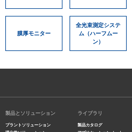
全光束測定システ
膜厚モニター
ム（ハーフムー
ン）
製品とソリューション
ライブラリ
プラントソリューション
製品カタログ