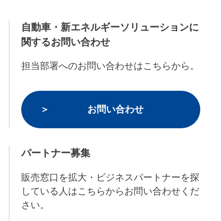
自動車・新エネルギーソリューションに
関するお問い合わせ
担当部署へのお問い合わせはこちらから。
お問い合わせ
パートナー募集
販売窓口を拡大・ビジネスパートナーを探
している人はこちらからお問い合わせくだ
さい。