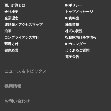
西川計測とは
IRポリシー
会社概要
トップメッセージ
企業理念
IR資料室
連絡先とアクセスマップ
株価情報
沿革
株式の状況
コンプライアンス方針
投資家向け基本情報
環境方針
IRカレンダー
健康経営
よくあるご質問
電子公告
ニュース＆トピックス
採用情報
お問い合わせ