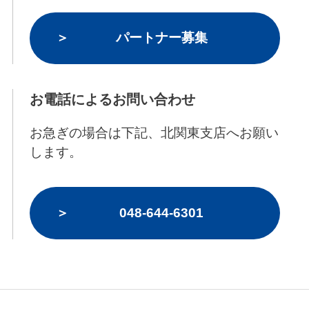
パートナー募集
お電話によるお問い合わせ
お急ぎの場合は下記、北関東支店へお願い
します。
048-644-6301