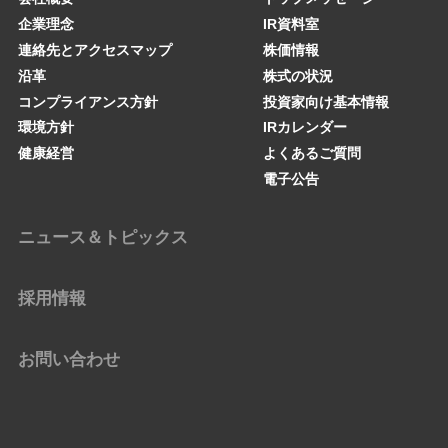
企業理念
IR資料室
連絡先とアクセスマップ
株価情報
沿革
株式の状況
コンプライアンス方針
投資家向け基本情報
環境方針
IRカレンダー
健康経営
よくあるご質問
電子公告
ニュース＆トピックス
採用情報
お問い合わせ