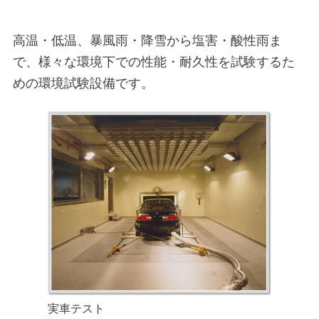
高温・低温、暴風雨・降雪から塩害・酸性雨ま
で、様々な環境下での性能・耐久性を試験するた
めの環境試験設備です。
実車テスト