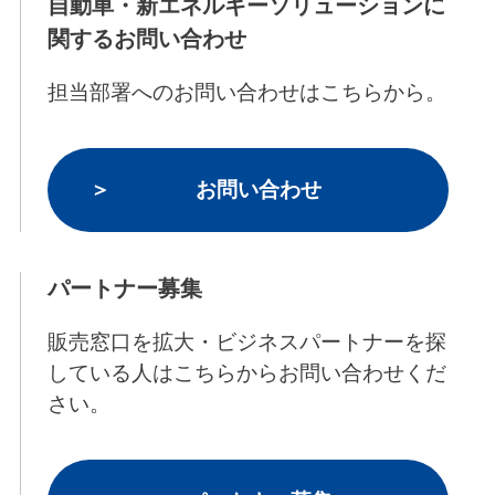
自動車・新エネルギーソリューションに
関するお問い合わせ
担当部署へのお問い合わせはこちらから。
お問い合わせ
パートナー募集
販売窓口を拡大・ビジネスパートナーを探
している人はこちらからお問い合わせくだ
さい。