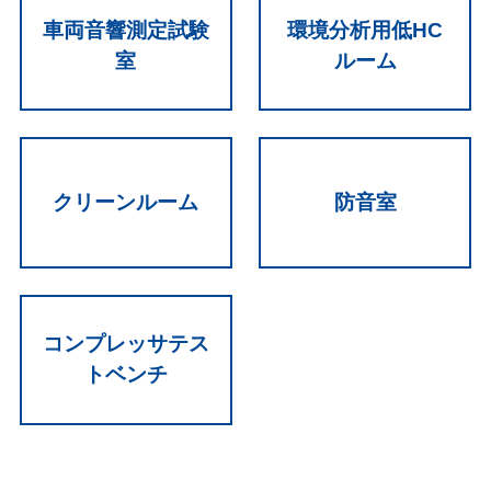
車両音響測定試験
環境分析用低HC
室
ルーム
クリーンルーム
防音室
コンプレッサテス
トベンチ