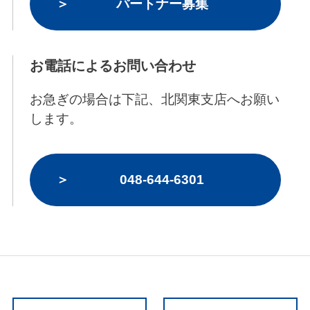
パートナー募集
お電話によるお問い合わせ
お急ぎの場合は下記、北関東支店へお願い
します。
048-644-6301