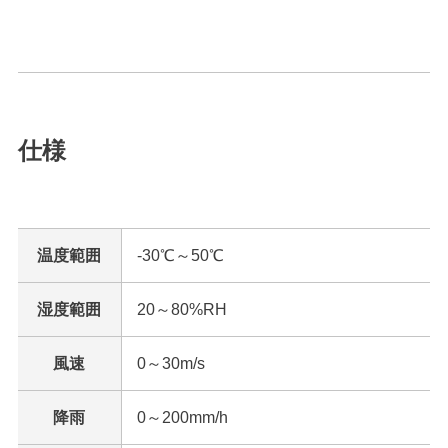
仕様
温度範囲
-30℃～50℃
湿度範囲
20～80%RH
風速
0～30m/s
降雨
0～200mm/h