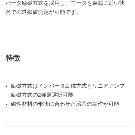
バータ励磁方式を採用し、モータを車載に近い状
況での鉄損値測定が可能です。
特徴
励磁方式はインバータ励磁方式とリニアアンプ
励磁方式の2種類選択可能
磁性材料の形状に合わせた冶具の製作が可能