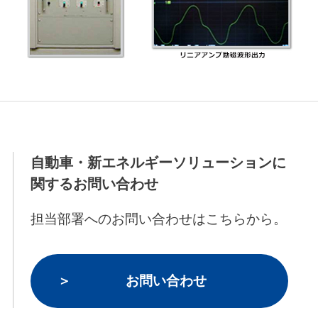
自動車・新エネルギーソリューションに
関するお問い合わせ
担当部署へのお問い合わせはこちらから。
お問い合わせ