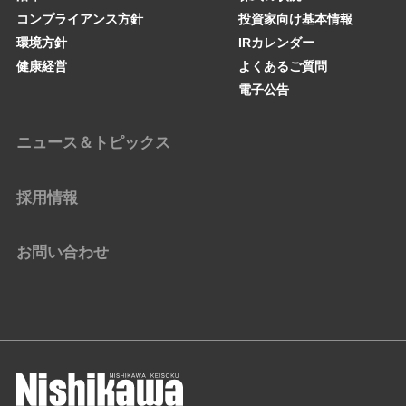
コンプライアンス方針
投資家向け基本情報
環境方針
IRカレンダー
健康経営
よくあるご質問
電子公告
ニュース＆トピックス
採用情報
お問い合わせ