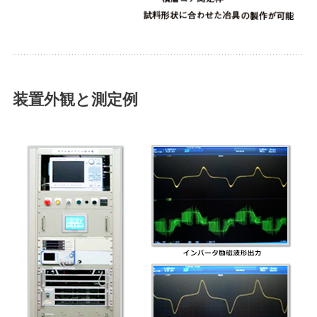
装置外観と測定例