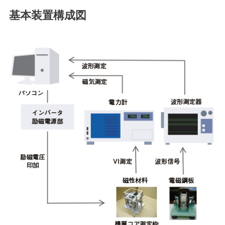
基本装置構成図