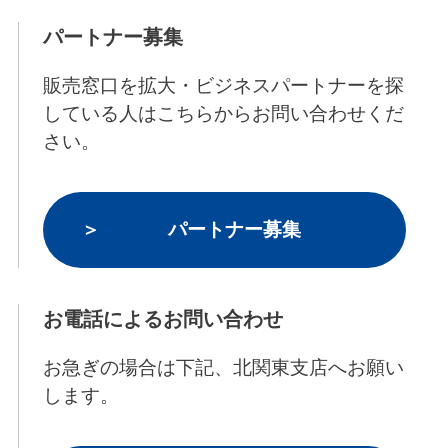
パートナー募集
販売窓口を拡大・ビジネスパートナーを探
している人はこちらからお問い合わせくだ
さい。
パートナー募集
お電話によるお問い合わせ
お急ぎの場合は下記、北関東支店へお願い
します。