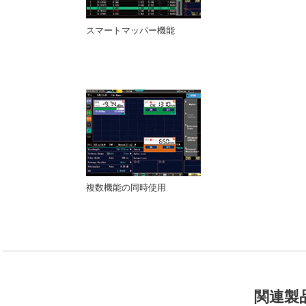
スマートマッパー機能
複数機能の同時使用
関連製