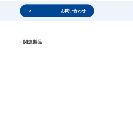
お問い合わせ
関連製品