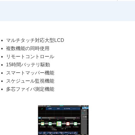
マルチタッチ対応大型LCD
複数機能の同時使用
リモートコントロール
15時間バッテリ駆動
スマートマッパー機能
スケジュール監視機能
多芯ファイバ測定機能