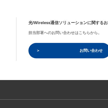
光/Wireless通信ソリューションに関する
担当部署へのお問い合わせはこちらから。
お問い合わせ