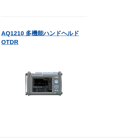
AQ1210 多機能ハンドヘルド
OTDR