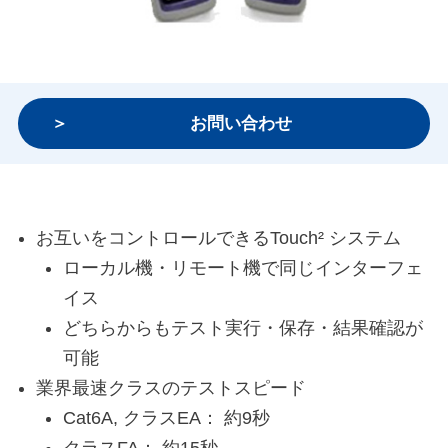
お問い合わせ
お互いをコントロールできるTouch² システム
ローカル機・リモート機で同じインターフェ
イス
どちらからもテスト実行・保存・結果確認が
可能
業界最速クラスのテストスピード
Cat6A, クラスEA： 約9秒