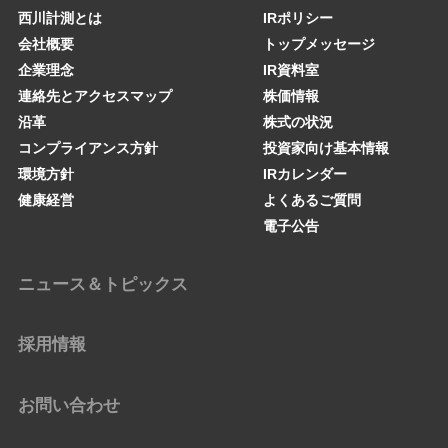
西川計測とは
IRポリシー
会社概要
トップメッセージ
企業理念
IR資料室
連絡先とアクセスマップ
株価情報
沿革
株式の状況
コンプライアンス方針
投資家向け基本情報
環境方針
IRカレンダー
健康経営
よくあるご質問
電子公告
ニュース＆トピックス
採用情報
お問い合わせ