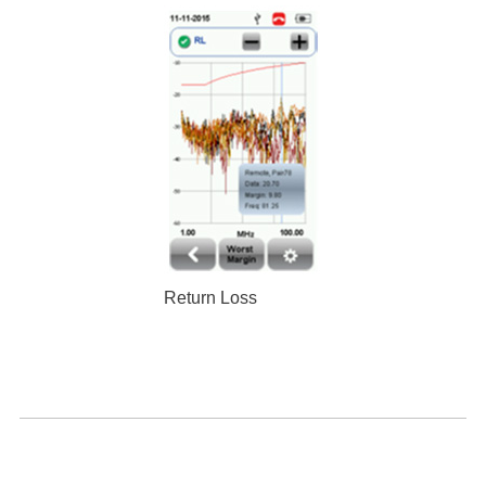
Return Loss