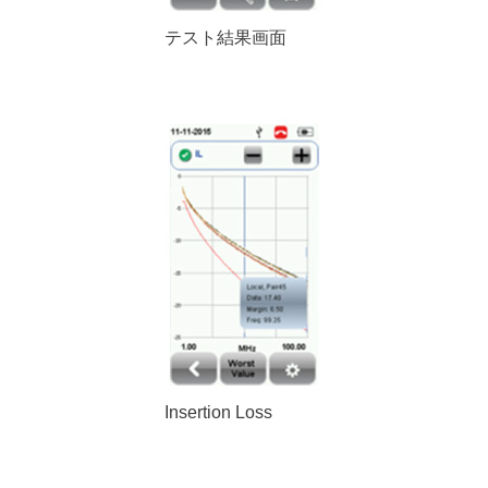
テスト結果画面
Insertion Loss