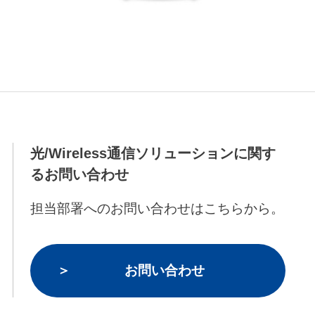
光/Wireless通信ソリューションに関す
るお問い合わせ
担当部署へのお問い合わせはこちらから。
お問い合わせ