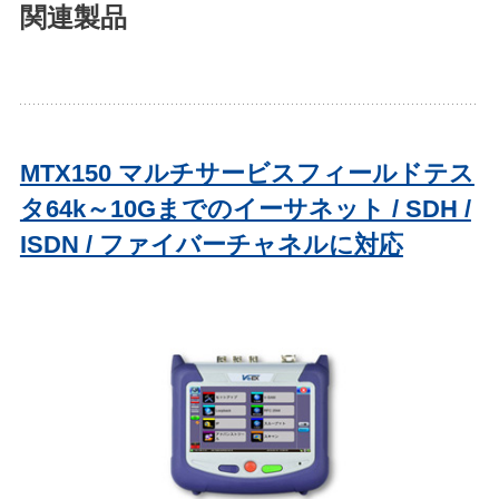
関連製品
MTX150 マルチサービスフィールドテス
タ64k～10Gまでのイーサネット / SDH /
ISDN / ファイバーチャネルに対応