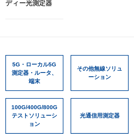
ディー光測定器
5G・ローカル5G
その他無線ソリュ
測定器・ルータ、
ーション
端末
100G/400G/800G
テストソリューシ
光通信用測定器
ョン