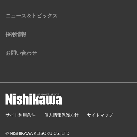
ニュース＆トピックス
採用情報
お問い合わせ
サイト利用条件
個人情報保護方針
サイトマップ
© NISHIKAWA KEISOKU Co.,LTD.