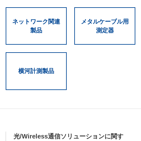
ネットワーク関連
メタルケーブル用
製品
測定器
横河計測製品
光/Wireless通信ソリューションに関す