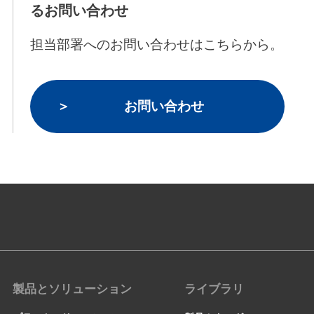
るお問い合わせ
担当部署へのお問い合わせはこちらから。
お問い合わせ
製品とソリューション
ライブラリ