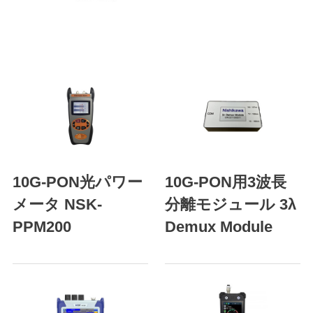
10G-PON光パワー
10G-PON用3波長
メータ NSK-
分離モジュール 3λ
PPM200
Demux Module