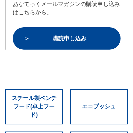
あなてっくメールマガジンの購読申し込み
はこちらから。
購読申し込み
スチール製ベンチ
フード(卓上フー
エコプッシュ
ド)