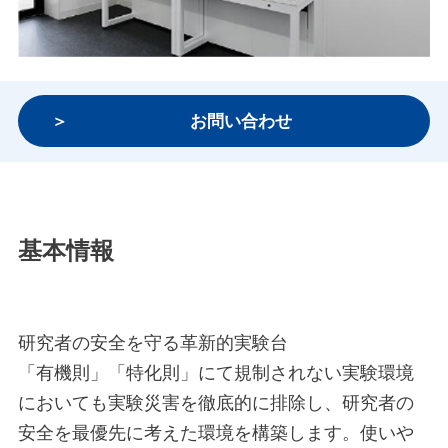
お問い合わせ
基本情報
研究者の安全を守る革新的実験台
「有機則」「特化則」にて規制されない実験環境
においても実験災害を徹底的に排除し、研究者の
安全を最優先に考えた環境を構築します。使いや