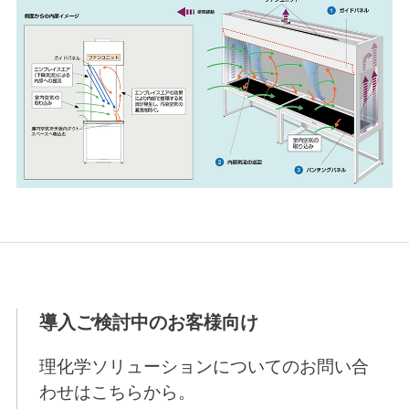
導入ご検討中のお客様向け
理化学ソリューションについてのお問い合
わせはこちらから。