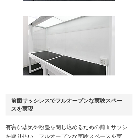
前面サッシレスでフルオープンな実験スペー
スを実現
有害な蒸気や粉塵を閉じ込めるための前面サッシ
を取り払い、フルオープンな実験スペースを実