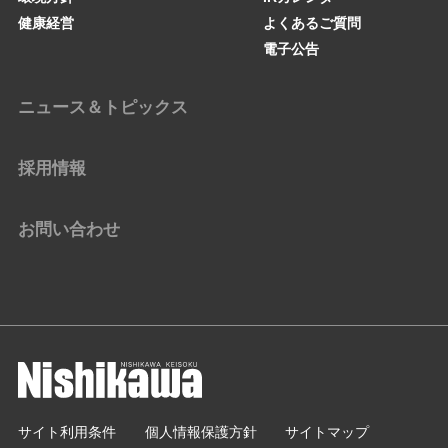
健康経営
よくあるご質問
電子公告
ニュース＆トピックス
採用情報
お問い合わせ
サイト利用条件
個人情報保護方針
サイトマップ