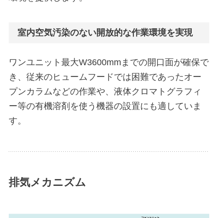
室内空気汚染のない開放的な作業環境を実現
ワンユニット最大W3600mmまでの開口面が確保で
き、従来のヒュームフードでは困難であったオー
プンカラムなどの作業や、液体クロマトグラフィ
ー等の有機溶剤を使う機器の設置にも適していま
す。
排気メカニズム