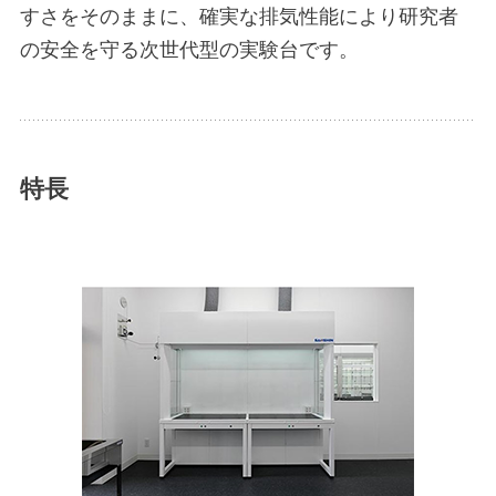
すさをそのままに、確実な排気性能により研究者
の安全を守る次世代型の実験台です。
特長