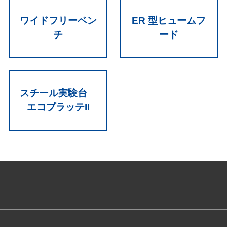
ワイドフリーベン
ER 型ヒュームフ
チ
ード
スチール実験台
エコプラッテII