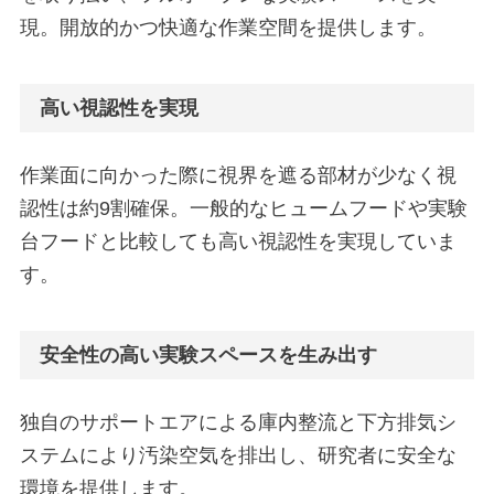
現。開放的かつ快適な作業空間を提供します。
高い視認性を実現
作業面に向かった際に視界を遮る部材が少なく視
認性は約9割確保。一般的なヒュームフードや実験
台フードと比較しても高い視認性を実現していま
す。
安全性の高い実験スペースを生み出す
独自のサポートエアによる庫内整流と下方排気シ
ステムにより汚染空気を排出し、研究者に安全な
環境を提供します。