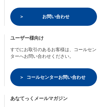
お問い合わせ
ユーザー様向け
すでにお取引のあるお客様は、コールセン
ターへお問い合わせください。
コールセンターお問い合わせ
あなてっくメールマガジン