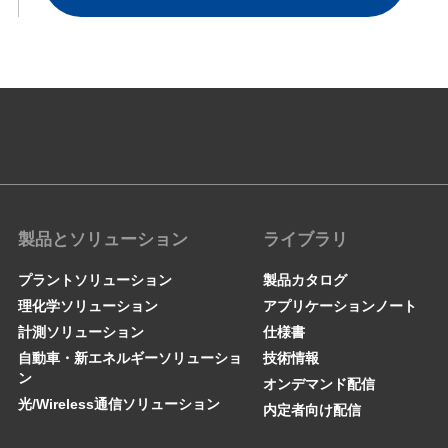
製品とソリューション
ライブラリ
プラントソリューション
製品カタログ
理化学ソリューション
アプリケーションノート
計測ソリューション
仕様書
自動車・新エネルギーソリューショ
技術情報
ン
オンデマンド配信
光/Wireless通信ソリューション
内定者向け配信