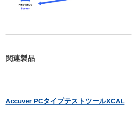
関連製品
Accuver PCタイプテストツールXCAL