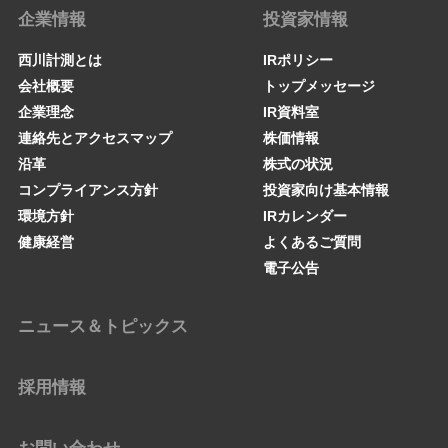
企業情報
投資家情報
西川計測とは
IRポリシー
会社概要
トップメッセージ
企業理念
IR資料室
連絡先とアクセスマップ
株価情報
沿革
株式の状況
コンプライアンス方針
投資家向け基本情報
環境方針
IRカレンダー
健康経営
よくあるご質問
電子公告
ニュース＆トピックス
採用情報