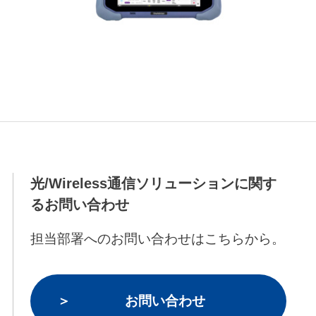
光/Wireless通信ソリューションに関す
るお問い合わせ
担当部署へのお問い合わせはこちらから。
お問い合わせ