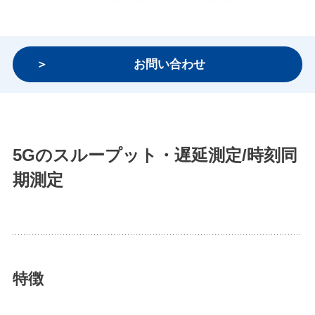
お問い合わせ
5Gのスループット・遅延測定/時刻同
期測定
特徴