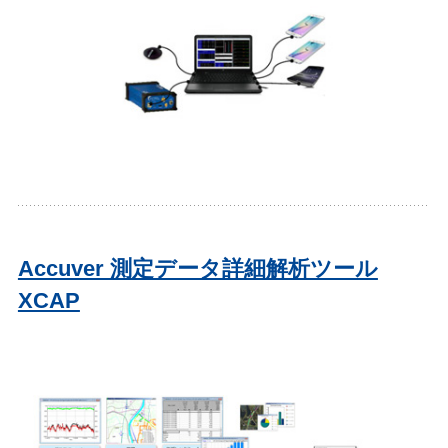
Accuver 測定データ詳細解析ツール
XCAP