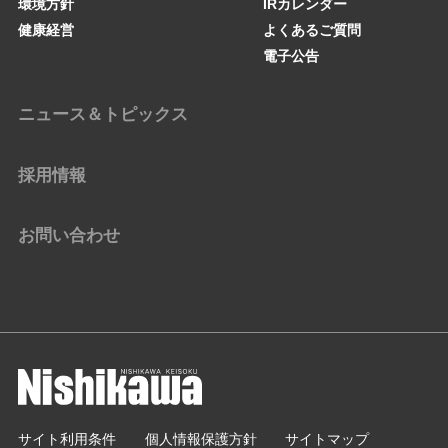
環境方針
IRカレンダー
健康経営
よくあるご質問
電子公告
ニュース＆トピックス
採用情報
お問い合わせ
サイト利用条件
個人情報保護方針
サイトマップ