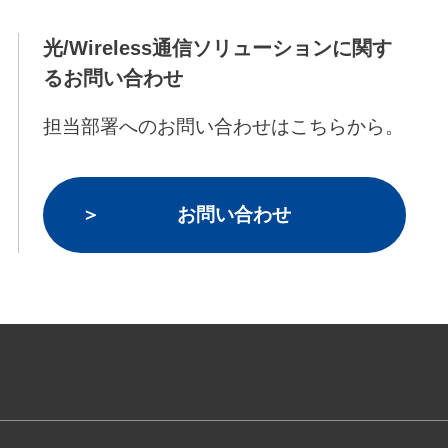
光/Wireless通信ソリューションに関す
るお問い合わせ
担当部署へのお問い合わせはこちらから。
お問い合わせ