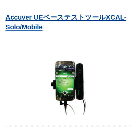
Accuver UEベーステストツールXCAL-
Solo/Mobile