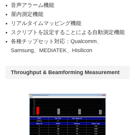
音声アラーム機能
屋内測定機能
リアルタイムマッピング機能
スクリプトを設定することによる自動測定機能
各種チップセット対応：Qualcomm、
Samsung、MEDIATEK、Hisilicon
Throughput & Beamforming Measurement