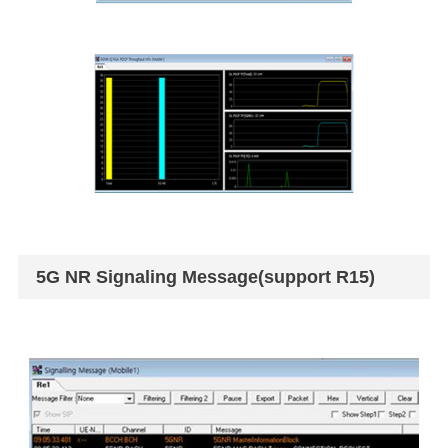
5G NR Signaling Message(support R15)