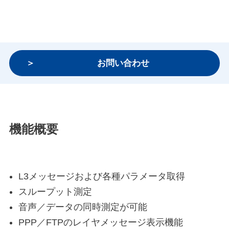
お問い合わせ
機能概要
L3メッセージおよび各種パラメータ取得
スループット測定
音声／データの同時測定が可能
PPP／FTPのレイヤメッセージ表示機能