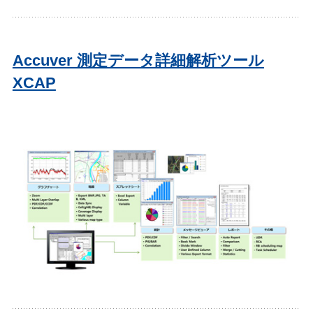
Accuver 測定データ詳細解析ツール
XCAP