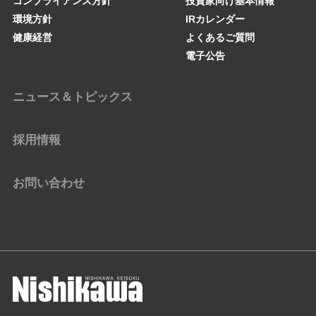
コンプライアンス方針
投資家向け基本情報
環境方針
IRカレンダー
健康経営
よくあるご質問
電子公告
ニュース＆トピックス
採用情報
お問い合わせ