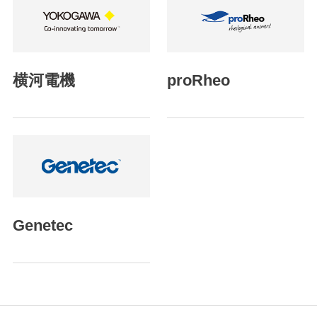
横河電機
proRheo
Genetec