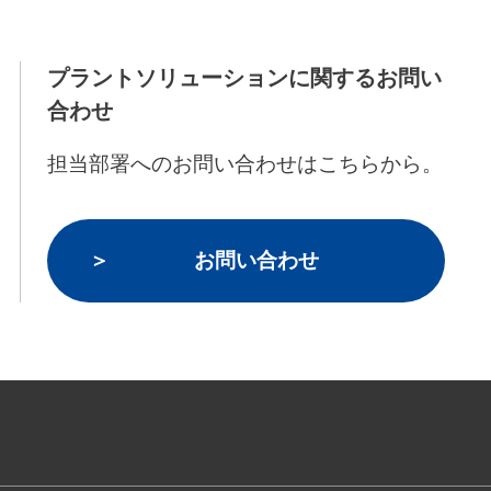
プラントソリューションに関するお問い
合わせ
担当部署へのお問い合わせはこちらから。
お問い合わせ