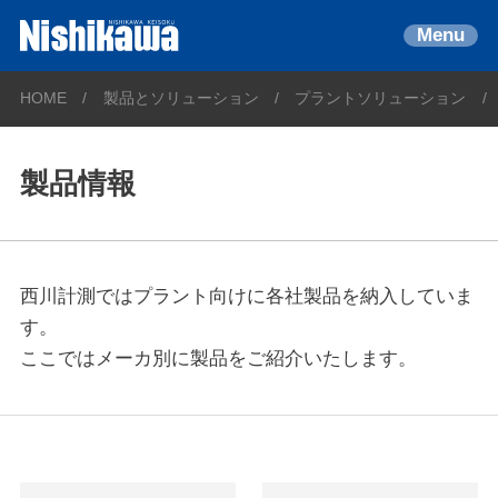
Menu
HOME
製品とソリューション
プラントソリューション
製品情報
西川計測ではプラント向けに各社製品を納入していま
す。
ここではメーカ別に製品をご紹介いたします。