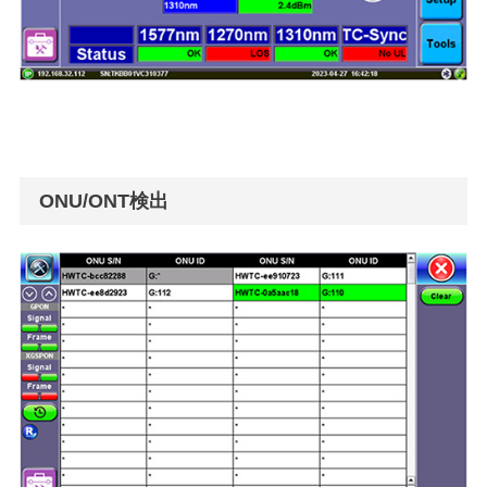
ONU/ONT検出