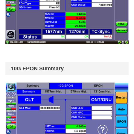
10G EPON Summary