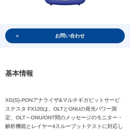
お問い合わせ
基本情報
XG(S)-PONアナライザ&マルチギガビットサービ
ステスタ FX120は、OLTとONUの発光パワー測
定、OLT～ONU/ONT間のメッセージのモニター・
解析機能とレイヤー4スループットテストに対応し