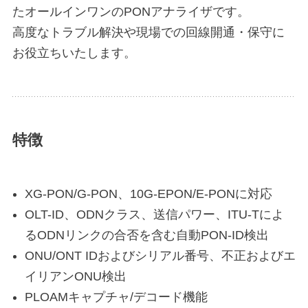
たオールインワンのPONアナライザです。
高度なトラブル解決や現場での回線開通・保守に
お役立ちいたします。
特徴
XG-PON/G-PON、10G-EPON/E-PONに対応
OLT-ID、ODNクラス、送信パワー、ITU-Tによ
るODNリンクの合否を含む自動PON-ID検出
ONU/ONT IDおよびシリアル番号、不正およびエ
イリアンONU検出
PLOAMキャプチャ/デコード機能