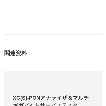
関連資料
XG(S)-PONアナライザ＆マルチ
ギガビットサービステスタ