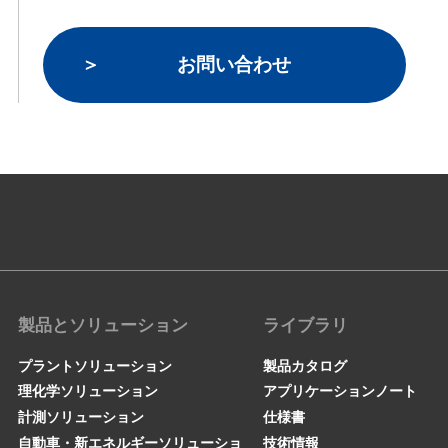
お問い合わせ
製品とソリューション
ライブラリ
プラントソリューション
製品カタログ
理化学ソリューション
アプリケーションノート
計測ソリューション
仕様書
自動車・新エネルギーソリューショ
技術情報