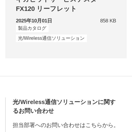
FX120 リーフレット
2025年10月01日
858 KB
製品カタログ
光/Wireless通信ソリューション
光/Wireless通信ソリューションに関す
るお問い合わせ
担当部署へのお問い合わせはこちらから。