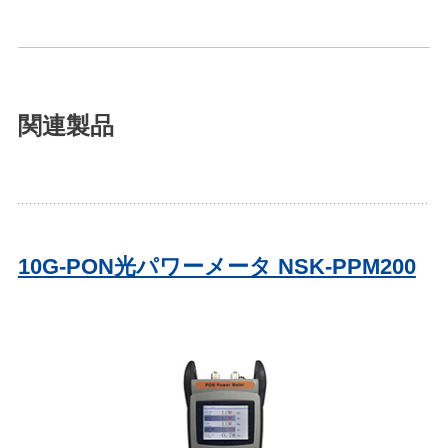
関連製品
10G-PON光パワーメータ NSK-PPM200