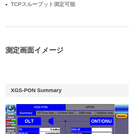
TCPスループット測定可能
測定画面イメージ
XGS-PON Summary