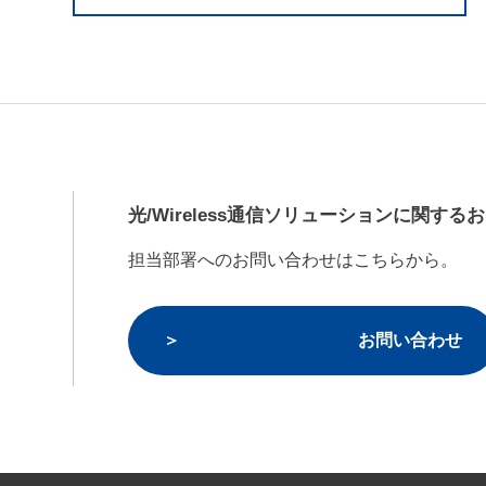
光/Wireless通信ソリューションに関する
担当部署へのお問い合わせはこちらから。
お問い合わせ