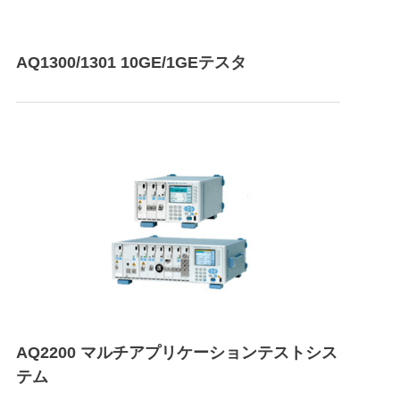
AQ1300/1301 10GE/1GEテスタ
AQ2200 マルチアプリケーションテストシス
テム