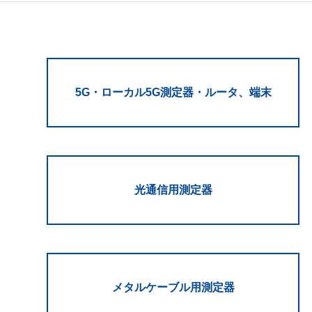
5G・ローカル5G測定器・ルータ、端末
光通信用測定器
メタルケーブル用測定器