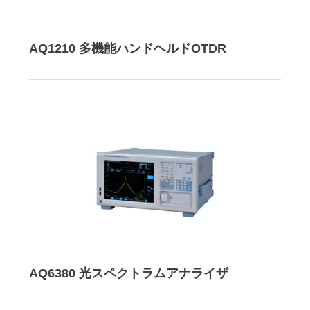
AQ1210 多機能ハンドヘルドOTDR
AQ6380 光スペクトラムアナライザ