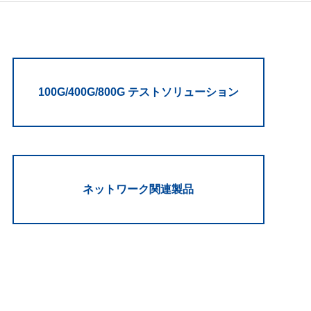
100G/400G/800G テストソリューション
ネットワーク関連製品