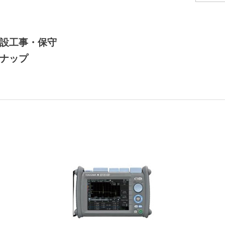
設工事・保守
ナップ