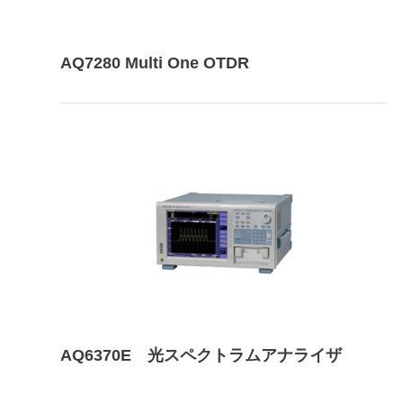
AQ7280 Multi One OTDR
AQ6370E 光スペクトラムアナライザ