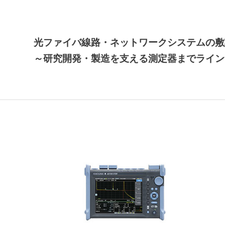
光ファイバ線路・ネットワークシステムの敷
～研究開発・製造を支える測定器までライン