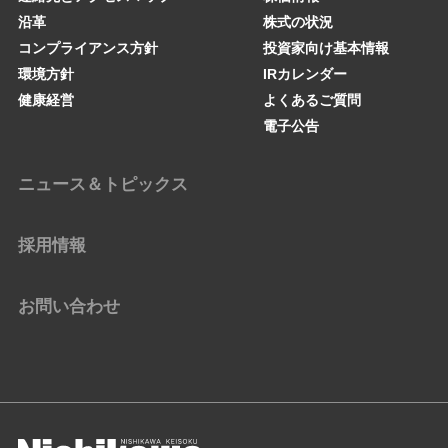
沿革
株式の状況
コンプライアンス方針
投資家向け基本情報
環境方針
IRカレンダー
健康経営
よくあるご質問
電子公告
ニュース＆トピックス
採用情報
お問い合わせ