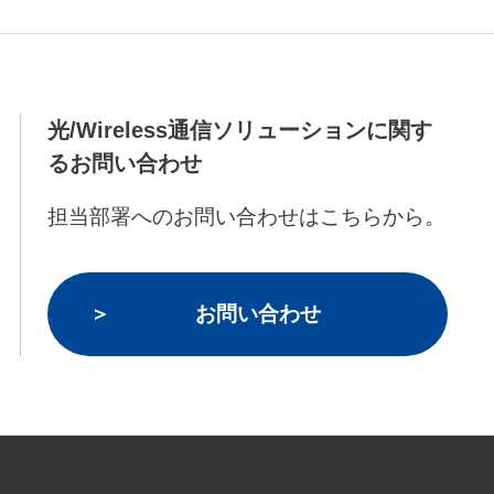
光/Wireless通信ソリューションに関す
るお問い合わせ
担当部署へのお問い合わせはこちらから。
お問い合わせ