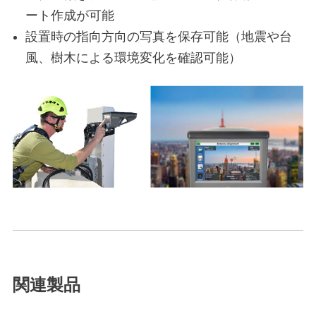
ート作成が可能
設置時の指向方向の写真を保存可能（地震や台
風、樹木による環境変化を確認可能）
関連製品