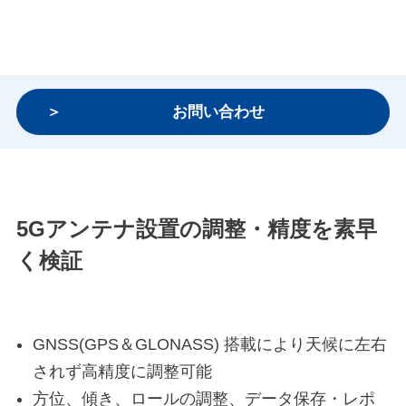
お問い合わせ
5Gアンテナ設置の調整・精度を素早
く検証
GNSS(GPS＆GLONASS) 搭載により天候に左右
されず高精度に調整可能
方位、傾き、ロールの調整、データ保存・レポ