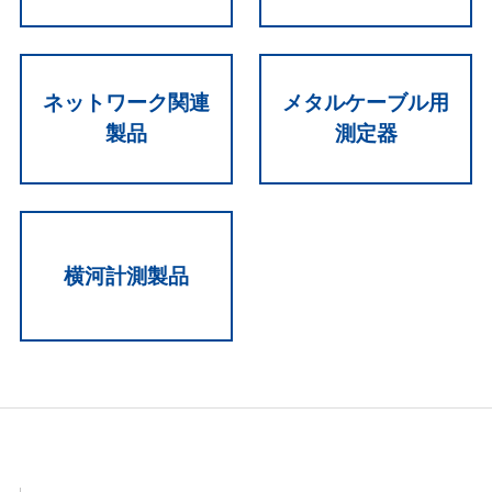
ネットワーク関連
メタルケーブル用
製品
測定器
横河計測製品