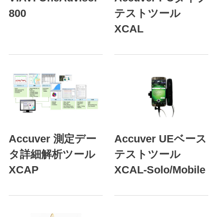
800
テストツール
XCAL
Accuver 測定デー
Accuver UEベース
タ詳細解析ツール
テストツール
XCAP
XCAL-Solo/Mobile