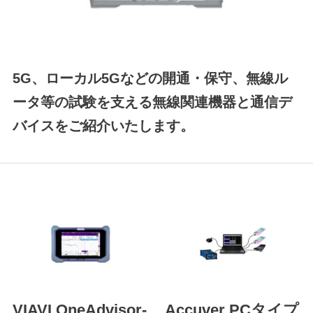
5G、ローカル5Gなどの開通・保守、無線ル
ータ等の試験を支える無線関連機器と通信デ
バイスをご紹介いたします。
VIAVI OneAdvisor-
Accuver PCタイプ