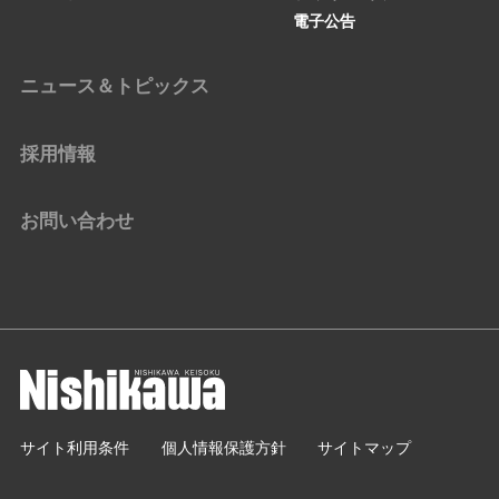
電子公告
ニュース＆トピックス
採用情報
お問い合わせ
サイト利用条件
個人情報保護方針
サイトマップ