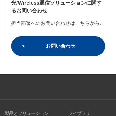
光/Wireless通信ソリューションに関す
るお問い合わせ
担当部署へのお問い合わせはこちらから。
お問い合わせ
製品とソリューション
ライブラリ