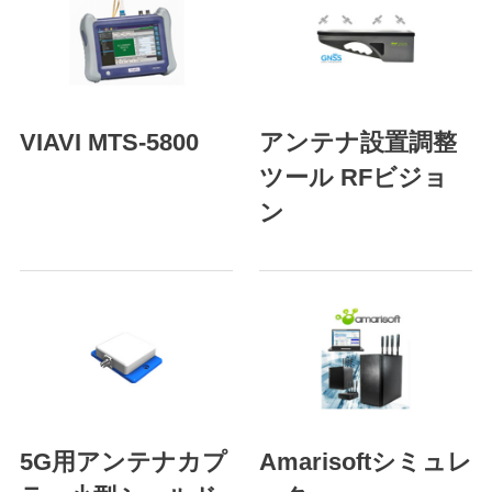
VIAVI MTS-5800
アンテナ設置調整
ツール RFビジョ
ン
5G用アンテナカプ
Amarisoftシミュレ