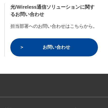
光/Wireless通信ソリューションに関す
るお問い合わせ
担当部署へのお問い合わせはこちらから。
お問い合わせ