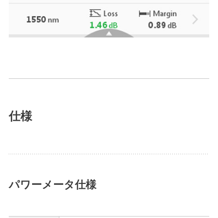
仕様
パワーメータ仕様