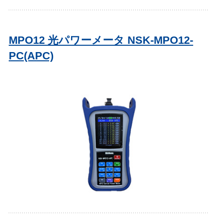
MPO12 光パワーメータ NSK-MPO12-
PC(APC)