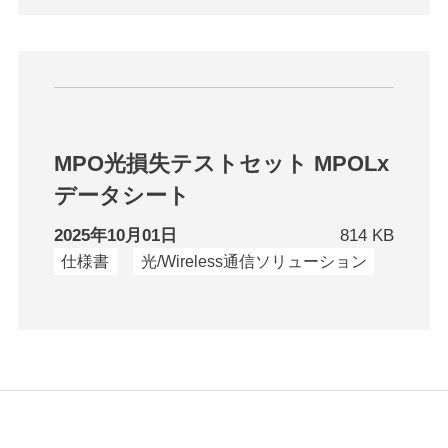
MPO光損失テストセット MPOLx
データシート
2025年10月01日
814 KB
仕様書
光/Wireless通信ソリューション