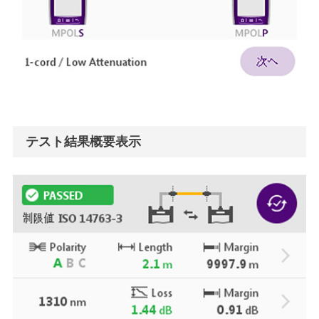
テスト結果概要表示