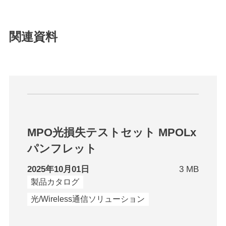
関連資料
MPO光損失テストセット MPOLx
パンフレット
2025年10月01日
3 MB
製品カタログ
光/Wireless通信ソリューション