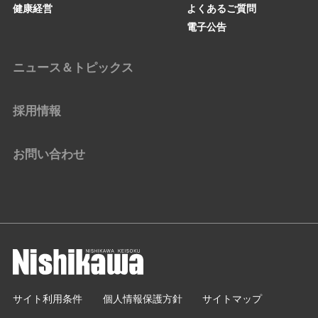
健康経営
よくあるご質問
電子公告
ニュース＆トピックス
採用情報
お問い合わせ
サイト利用条件
個人情報保護方針
サイトマップ