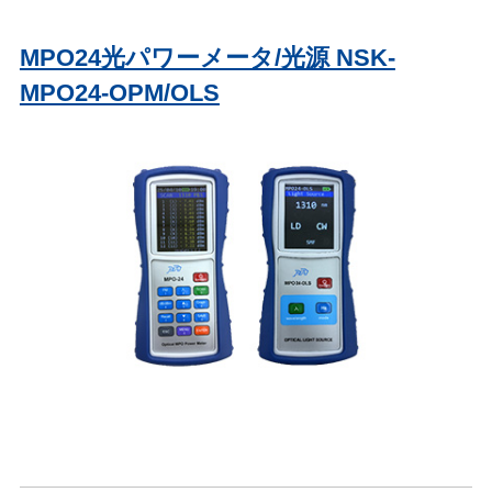
MPO24光パワーメータ/光源 NSK-
MPO24-OPM/OLS