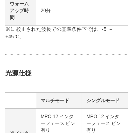
ウォーム
アップ時
20分
間
※1. 校正された波長での基準条件下では、‑5 ～
+45°C。
光源仕様
マルチモード
シングルモード
MPO-12 インタ
MPO-12 インタ
ーフェース ピン
ーフェース ピン
有り
有り