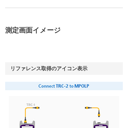
測定画面イメージ
リファレンス取得のアイコン表示