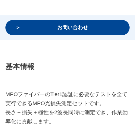
お問い合わせ
基本情報
MPOファイバーのTier1認証に必要なテストを全て
実行できるMPO光損失測定セットです。
長さ＋損失＋極性を2波長同時に測定でき、作業効
率化に貢献します。