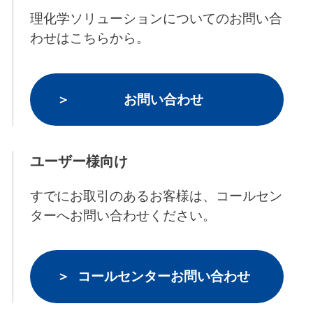
理化学ソリューションについてのお問い合
わせはこちらから。
お問い合わせ
ユーザー様向け
すでにお取引のあるお客様は、コールセン
ターへお問い合わせください。
コールセンターお問い合わせ