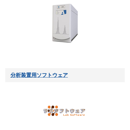
分析装置用ソフトウェア