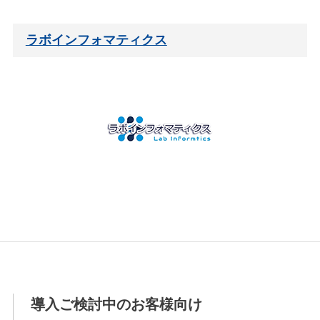
ラボインフォマティクス
導入ご検討中のお客様向け