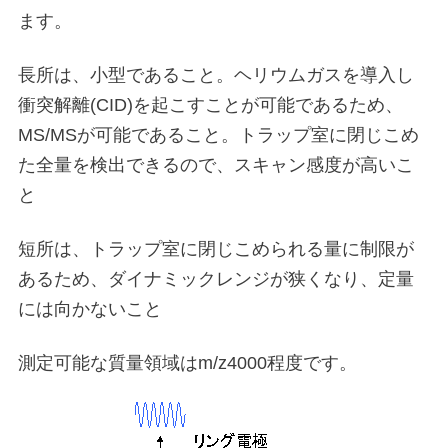
ます。
長所は、小型であること。ヘリウムガスを導入し
衝突解離(CID)を起こすことが可能であるため、
MS/MSが可能であること。トラップ室に閉じこめ
た全量を検出できるので、スキャン感度が高いこ
と
短所は、トラップ室に閉じこめられる量に制限が
あるため、ダイナミックレンジが狭くなり、定量
には向かないこと
測定可能な質量領域はm/z4000程度です。