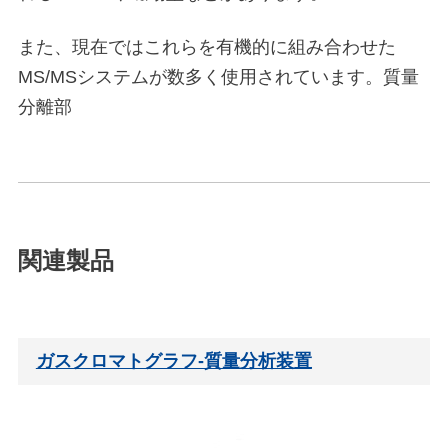
また、現在ではこれらを有機的に組み合わせた
MS/MSシステムが数多く使用されています。質量
分離部
関連製品
ガスクロマトグラフ-質量分析装置