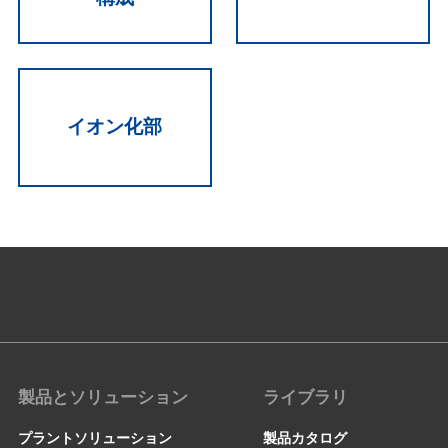
イオン化部
製品とソリューション
ライブラリ
プラントソリューション
製品カタログ