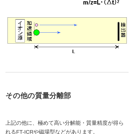
その他の質量分離部
上記の他に、極めて高い分解能・質量精度が得ら
れるFT-ICRや磁場型などがあります。