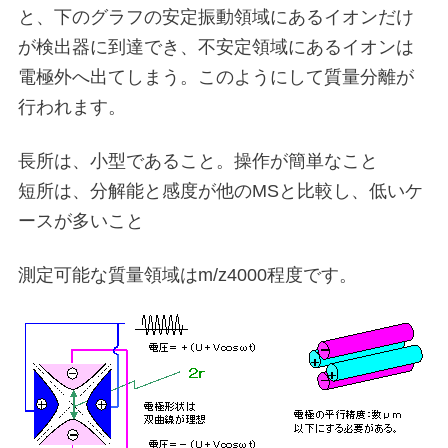
と、下のグラフの安定振動領域にあるイオンだけ
が検出器に到達でき、不安定領域にあるイオンは
電極外へ出てしまう。このようにして質量分離が
行われます。
長所は、小型であること。操作が簡単なこと
短所は、分解能と感度が他のMSと比較し、低いケ
ースが多いこと
測定可能な質量領域はm/z4000程度です。