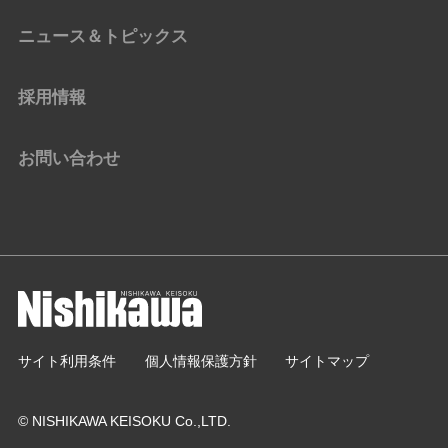
ニュース＆トピックス
採用情報
お問い合わせ
サイト利用条件
個人情報保護方針
サイトマップ
© NISHIKAWA KEISOKU Co.,LTD.