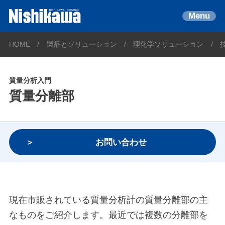
Menu
HOME
製品とソリューション
理化学ソリューション
質量分析入門
質量分離部
お問い合わせ
現在市販されている質量分析計の質量分離部の主
なものをご紹介します。最近では複数の分離部を