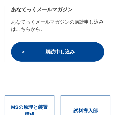
あなてっくメールマガジン
あなてっくメールマガジンの購読申し込み
はこちらから。
購読申し込み
MSの原理と装置
試料導入部
構成