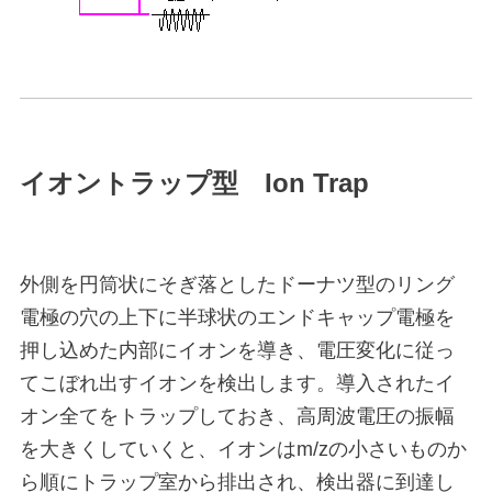
イオントラップ型 Ion Trap
外側を円筒状にそぎ落としたドーナツ型のリング
電極の穴の上下に半球状のエンドキャップ電極を
押し込めた内部にイオンを導き、電圧変化に従っ
てこぼれ出すイオンを検出します。導入されたイ
オン全てをトラップしておき、高周波電圧の振幅
を大きくしていくと、イオンはm/zの小さいものか
ら順にトラップ室から排出され、検出器に到達し