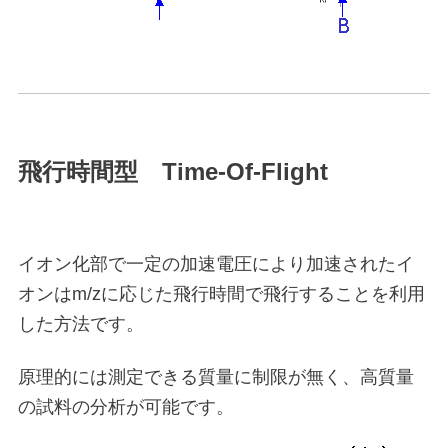
飛行時間型 Time-Of-Flight
イオン化部で一定の加速電圧により加速されたイ
オンはm/zに応じた飛行時間で飛行することを利用
した方法です。
原理的には測定できる質量に制限が無く、高質量
の試料の分析が可能です。