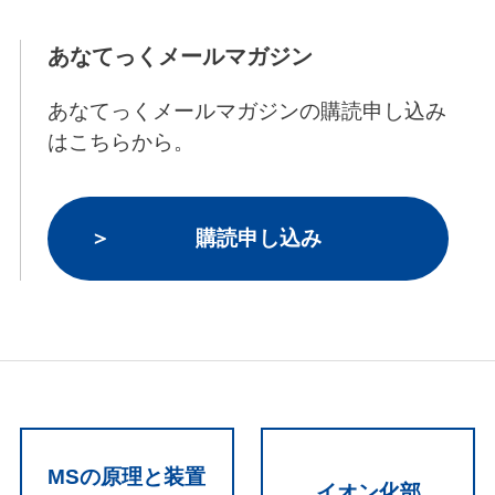
あなてっくメールマガジン
あなてっくメールマガジンの購読申し込み
はこちらから。
購読申し込み
MSの原理と装置
イオン化部