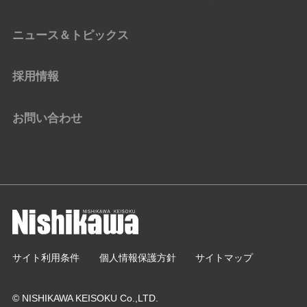
ニュース＆トピックス
採用情報
お問い合わせ
サイト利用条件
個人情報保護方針
サイトマップ
© NISHIKAWA KEISOKU Co.,LTD.