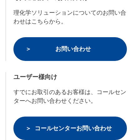
理化学ソリューションについてのお問い合
わせはこちらから。
お問い合わせ
ユーザー様向け
すでにお取引のあるお客様は、コールセン
ターへお問い合わせください。
コールセンターお問い合わせ