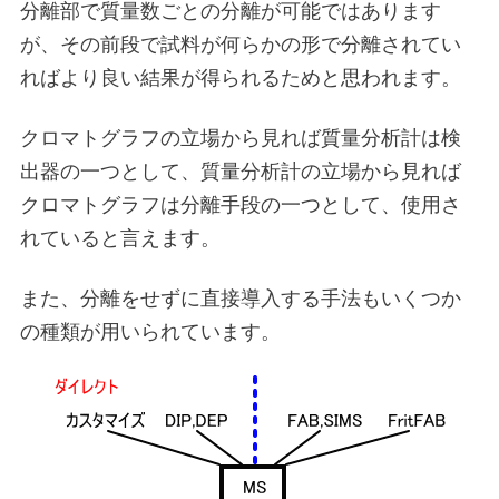
分離部で質量数ごとの分離が可能ではあります
が、その前段で試料が何らかの形で分離されてい
ればより良い結果が得られるためと思われます。
クロマトグラフの立場から見れば質量分析計は検
出器の一つとして、質量分析計の立場から見れば
クロマトグラフは分離手段の一つとして、使用さ
れていると言えます。
また、分離をせずに直接導入する手法もいくつか
の種類が用いられています。