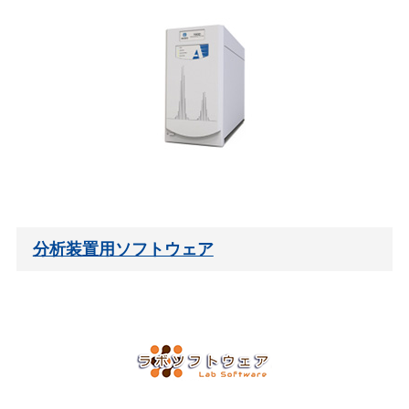
分析装置用ソフトウェア