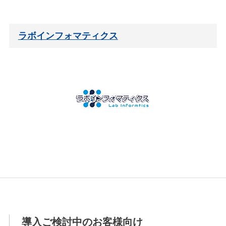
ラボインフォマティクス
導入ご検討中のお客様向け