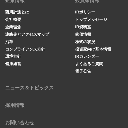
企業情報
投資家情報
西川計測とは
IRポリシー
会社概要
トップメッセージ
企業理念
IR資料室
連絡先とアクセスマップ
株価情報
沿革
株式の状況
コンプライアンス方針
投資家向け基本情報
環境方針
IRカレンダー
健康経営
よくあるご質問
電子公告
ニュース＆トピックス
採用情報
お問い合わせ