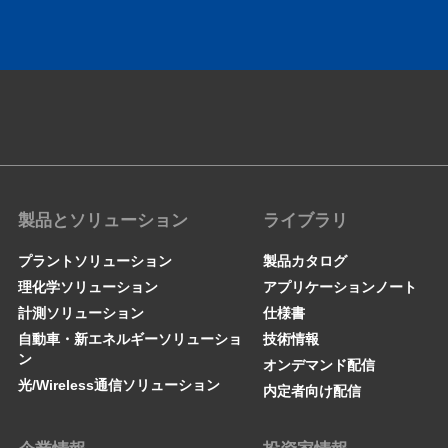
製品とソリューション
ライブラリ
プラントソリューション
製品カタログ
理化学ソリューション
アプリケーションノート
計測ソリューション
仕様書
自動車・新エネルギーソリューショ
技術情報
ン
オンデマンド配信
光/Wireless通信ソリューション
内定者向け配信