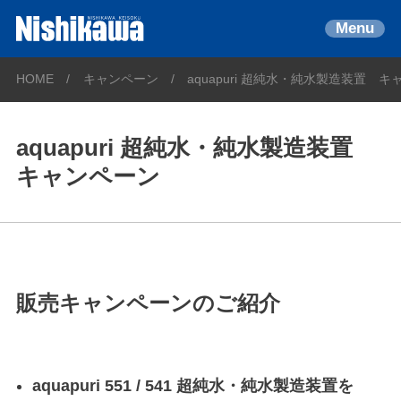
Menu
HOME
キャンペーン
aquapuri 超純水・純水製造装置 
aquapuri 超純水・純水製造装置
キャンペーン
販売キャンペーンのご紹介
aquapuri 551 / 541 超純水・純水製造装置を