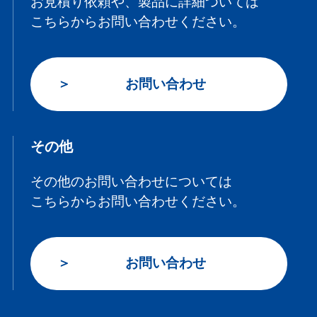
お見積り依頼や、製品に詳細ついては
こちらからお問い合わせください。
お問い合わせ
その他
その他のお問い合わせについては
こちらからお問い合わせください。
お問い合わせ