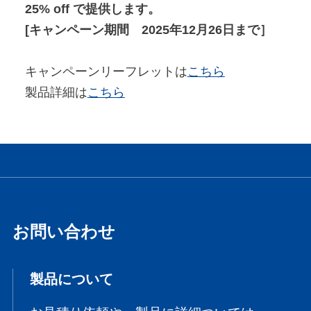
25% off で提供します。
[キャンペーン期間 2025年12月26日まで］
キャンペーンリーフレットは
こちら
製品詳細は
こちら
お問い合わせ
製品について