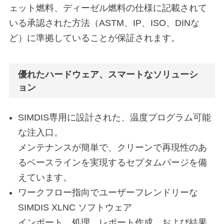
ェット燃料、ディーゼル燃料の仕様に記載されて
いる承認された方法（ASTM、IP、ISO、DINな
ど）に準拠していることが保証されます。
優れたハードウェア、スマートなソリューシ
ョン
SIMDIS専用に設計された、温度プログラム可能
な注入口。
メンテナンスが簡単で、クリーンで再現性のあ
るベースラインを実現するセプタムパージを備
えています。
ワークフロー指向でユーザーフレンドリーな
SIMDIS XLNC ソフトウェア
インポート、処理、レポート作成、および結果