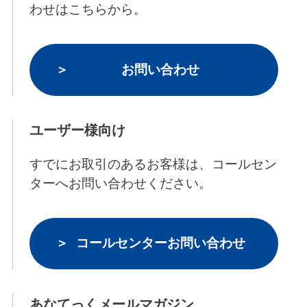
わせはこちらから。
お問い合わせ
ユーザー様向け
すでにお取引のあるお客様は、コールセン
ターへお問い合わせください。
コールセンターお問い合わせ
あなてっくメールマガジン