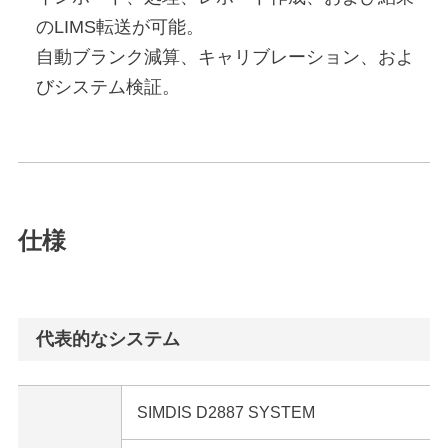
のLIMS転送が可能。
自動ブランク減算、キャリブレーション、およ
びシステム検証。
仕様
代表的なシステム
SIMDIS D2887 SYSTEM