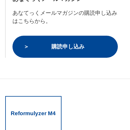
あなてっくメールマガジンの購読申し込み
はこちらから。
購読申し込み
Reformulyzer M4