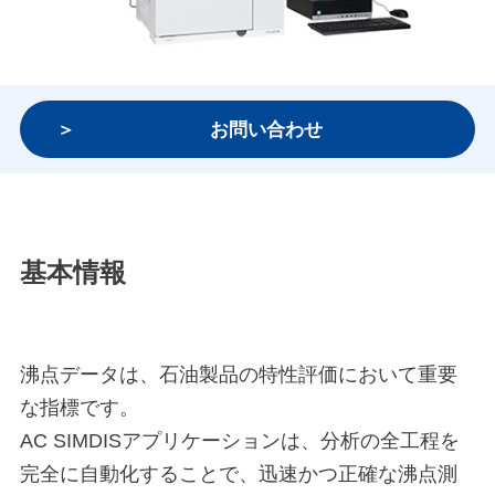
お問い合わせ
基本情報
沸点データは、石油製品の特性評価において重要
な指標です。
AC SIMDISアプリケーションは、分析の全工程を
完全に自動化することで、迅速かつ正確な沸点測