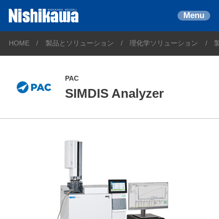
Menu
HOME
製品とソリューション
理化学ソリューション
PAC
SIMDIS Analyzer