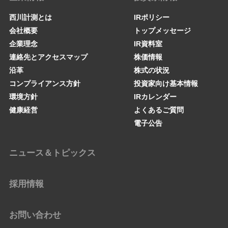
西川計測とは
IRポリシー
会社概要
トップメッセージ
企業理念
IR資料室
連絡先とアクセスマップ
株価情報
沿革
株式の状況
コンプライアンス方針
投資家向け基本情報
環境方針
IRカレンダー
健康経営
よくあるご質問
電子公告
ニュース＆トピックス
採用情報
お問い合わせ