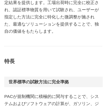
定結果を提供します。工場出荷時に完全に校正さ
れ、認証標準物質を用いて試験され、ユーザーが
指定した方法に完全に特化した微調整が施され
た、最適なソリューションを提供することで、独
自の価値をもたらします。
特長
世界標準の試験方法に完全準拠
PACが規制機関に積極的に関与することで、シス
テムおよびソフトウェアの計算が、ガソリン、ジ