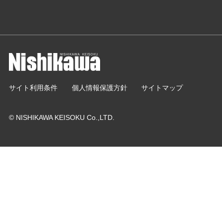
サイト利用条件
個人情報保護方針
サイトマップ
© NISHIKAWA KEISOKU Co.,LTD.