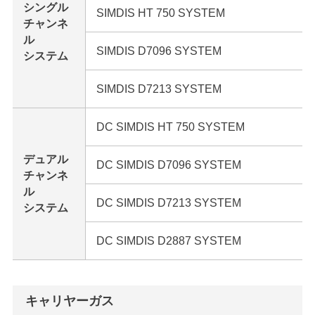
シングル
SIMDIS HT 750 SYSTEM
チャンネ
ル
SIMDIS D7096 SYSTEM
システム
SIMDIS D7213 SYSTEM
DC SIMDIS HT 750 SYSTEM
デュアル
DC SIMDIS D7096 SYSTEM
チャンネ
ル
DC SIMDIS D7213 SYSTEM
システム
DC SIMDIS D2887 SYSTEM
キャリヤーガス