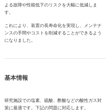
よる故障や性能低下のリスクを大幅に低減しま
す。
これにより、装置の長寿命化を実現し、メンテナ
ンスの手間やコストを削減することができるよう
になりました。
基本情報
研究施設での塩素、硫酸、酢酸などの酸性ガス対
策に最適です。下記の問題に対応します。