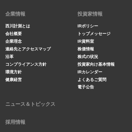
企業情報
投資家情報
西川計測とは
IRポリシー
会社概要
トップメッセージ
企業理念
IR資料室
連絡先とアクセスマップ
株価情報
沿革
株式の状況
コンプライアンス方針
投資家向け基本情報
環境方針
IRカレンダー
健康経営
よくあるご質問
電子公告
ニュース＆トピックス
採用情報