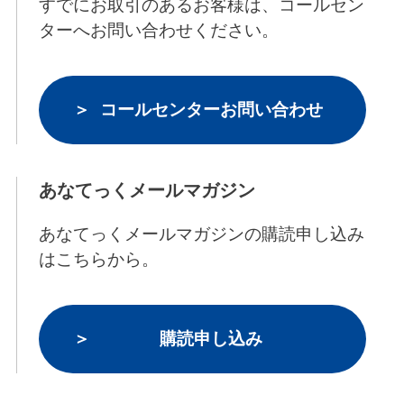
すでにお取引のあるお客様は、コールセン
ターへお問い合わせください。
コールセンターお問い合わせ
あなてっくメールマガジン
あなてっくメールマガジンの購読申し込み
はこちらから。
購読申し込み