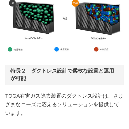
特長２ ダクトレス設計で柔軟な設置と運用
が可能
TOGA有害ガス除去装置のダクトレス設計は、さま
ざまなニーズに応えるソリューションを提供して
います。