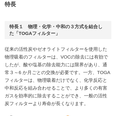
特長
特長１ 物理・化学・中和の３方式を結合し
た「TOGAフィルター」
従来の活性炭やゼオライトフィルターを使用した
物理吸着のフィルターは、VOCの除去には有効で
したが、酸や塩基の除去能力には限界があり、通
常３～6 か月ごとの交換が必要です。一方、TOGA
フィルターは、物理吸着だけでなく、化学反応と
中和反応を組み合わせることで、より多くの有害
ガスを効率的に除去することができ、一般の活性
炭フィルターより寿命が長くなります。