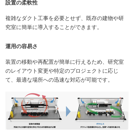
設置の柔軟性
複雑なダクト工事を必要とせず、既存の建物や研
究室に簡単に導入することができます。
運用の容易さ
装置の移動や再配置が簡単に行えるため、研究室
のレイアウト変更や特定のプロジェクトに応じ
て、最適な場所への迅速な対応が可能です。