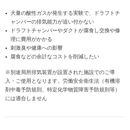
大量の酸性ガスが発生する実験で、ドラフトチ
ャンバーの排気能力が追い付かない
ドラフトチャンバーやダクトが腐食し交換や修
理に費用がかかる
刺激臭や健康への影響
腐食などの余計なコストを削減したい
※別途局所排気装置が設置された施設でのご導
入・ご使用となります。労働安全衛生法（有機溶
剤中毒予防規則、特定化学物質障害予防規則等）
には適合しません