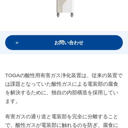
お問い合わせ
TOGAの酸性用有害ガス浄化装置は、従来の装置で
は課題となっていた酸性ガスによる電装部の腐食
を解決するために、独自の内部構造を採用してい
ます。
有害ガスの通り道と電装部を完全に分離すること
で、酸性ガスが電装部に触れるのを防ぎ、腐食に