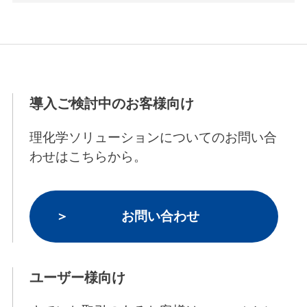
導入ご検討中のお客様向け
理化学ソリューションについてのお問い合
わせはこちらから。
お問い合わせ
ユーザー様向け