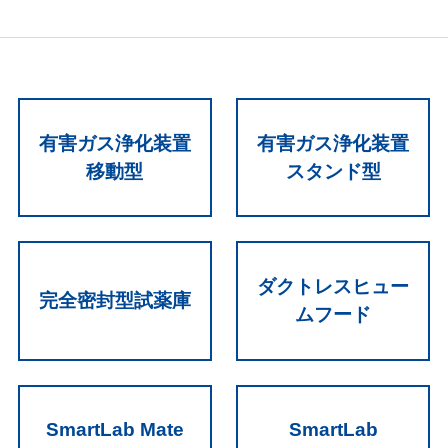
有害ガス浄化装置
有害ガス浄化装置
移動型
スタンド型
ダクトレスヒュー
完全密封型試薬庫
ムフード
SmartLab Mate
SmartLab