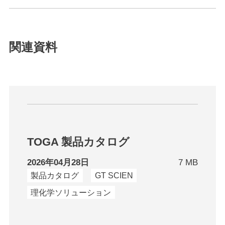
関連資料
TOGA 製品カタログ
2026年04月28日
7 MB
製品カタログ
GT SCIEN
理化学ソリューション