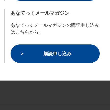
あなてっくメールマガジン
あなてっくメールマガジンの購読申し込み
はこちらから。
購読申し込み