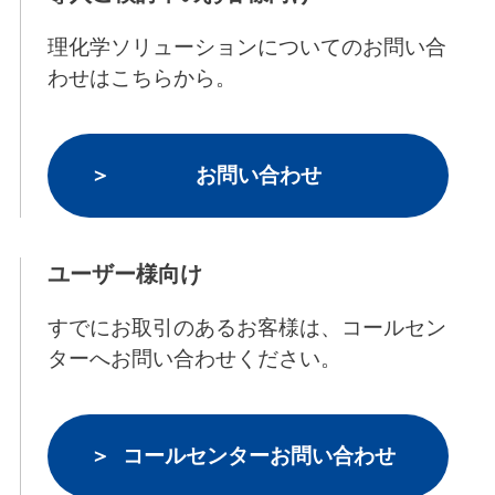
理化学ソリューションについてのお問い合
わせはこちらから。
お問い合わせ
ユーザー様向け
すでにお取引のあるお客様は、コールセン
ターへお問い合わせください。
コールセンターお問い合わせ