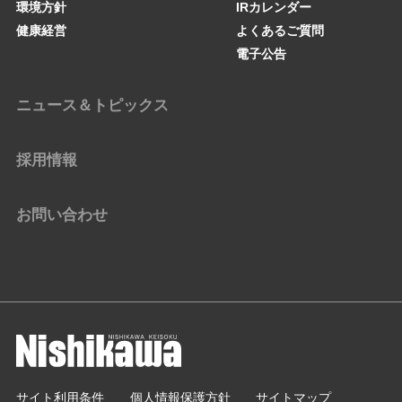
環境方針
IRカレンダー
健康経営
よくあるご質問
電子公告
ニュース＆トピックス
採用情報
お問い合わせ
サイト利用条件
個人情報保護方針
サイトマップ