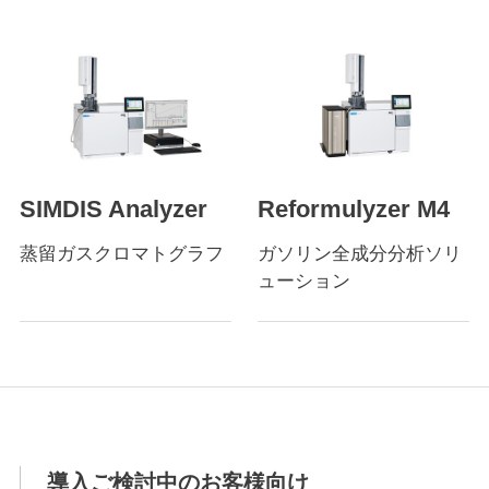
SIMDIS Analyzer
Reformulyzer M4
蒸留ガスクロマトグラフ
ガソリン全成分分析ソリ
ューション
導入ご検討中のお客様向け